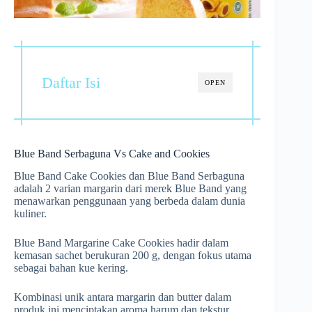
Daftar Isi
OPEN
Blue Band Serbaguna Vs Cake and Cookies
Blue Band Cake Cookies dan Blue Band Serbaguna
adalah 2 varian margarin dari merek Blue Band yang
menawarkan penggunaan yang berbeda dalam dunia
kuliner.
Blue Band Margarine Cake Cookies hadir dalam
kemasan sachet berukuran 200 g, dengan fokus utama
sebagai bahan kue kering.
Kombinasi unik antara margarin dan butter dalam
produk ini menciptakan aroma harum dan tekstur