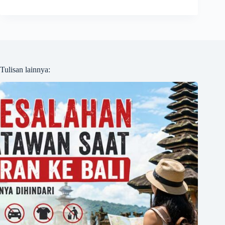
Tulisan lainnya: