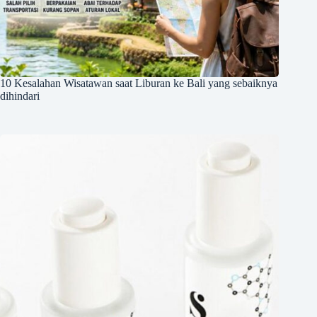
10 Kesalahan Wisatawan saat Liburan ke Bali yang sebaiknya
dihindari