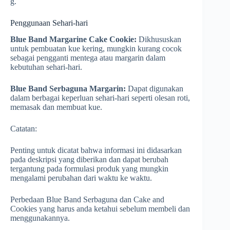
g.
Penggunaan Sehari-hari
Blue Band Margarine Cake Cookie:
Dikhususkan
untuk pembuatan kue kering, mungkin kurang cocok
sebagai pengganti mentega atau margarin dalam
kebutuhan sehari-hari.
Blue Band Serbaguna Margarin:
Dapat digunakan
dalam berbagai keperluan sehari-hari seperti olesan roti,
memasak dan membuat kue.
Catatan:
Penting untuk dicatat bahwa informasi ini didasarkan
pada deskripsi yang diberikan dan dapat berubah
tergantung pada formulasi produk yang mungkin
mengalami perubahan dari waktu ke waktu.
Perbedaan Blue Band Serbaguna dan Cake and
Cookies yang harus anda ketahui sebelum membeli dan
menggunakannya.