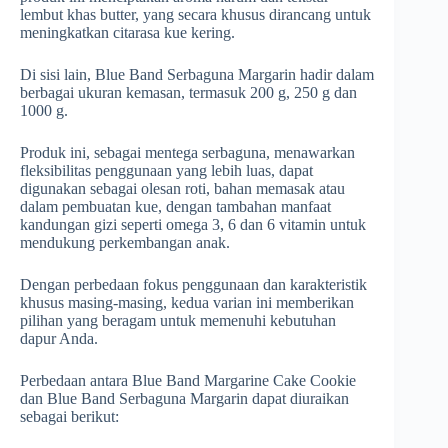
lembut khas butter, yang secara khusus dirancang untuk
meningkatkan citarasa kue kering.
Di sisi lain, Blue Band Serbaguna Margarin hadir dalam
berbagai ukuran kemasan, termasuk 200 g, 250 g dan
1000 g.
Produk ini, sebagai mentega serbaguna, menawarkan
fleksibilitas penggunaan yang lebih luas, dapat
digunakan sebagai olesan roti, bahan memasak atau
dalam pembuatan kue, dengan tambahan manfaat
kandungan gizi seperti omega 3, 6 dan 6 vitamin untuk
mendukung perkembangan anak.
Dengan perbedaan fokus penggunaan dan karakteristik
khusus masing-masing, kedua varian ini memberikan
pilihan yang beragam untuk memenuhi kebutuhan
dapur Anda.
Perbedaan antara Blue Band Margarine Cake Cookie
dan Blue Band Serbaguna Margarin dapat diuraikan
sebagai berikut: