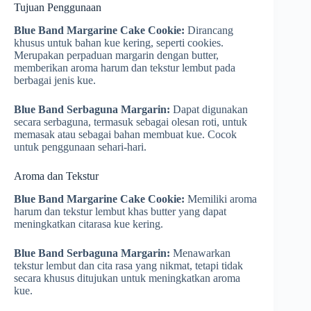
Tujuan Penggunaan
Blue Band Margarine Cake Cookie:
Dirancang
khusus untuk bahan kue kering, seperti cookies.
Merupakan perpaduan margarin dengan butter,
memberikan aroma harum dan tekstur lembut pada
berbagai jenis kue.
Blue Band Serbaguna Margarin:
Dapat digunakan
secara serbaguna, termasuk sebagai olesan roti, untuk
memasak atau sebagai bahan membuat kue. Cocok
untuk penggunaan sehari-hari.
Aroma dan Tekstur
Blue Band Margarine Cake Cookie:
Memiliki aroma
harum dan tekstur lembut khas butter yang dapat
meningkatkan citarasa kue kering.
Blue Band Serbaguna Margarin:
Menawarkan
tekstur lembut dan cita rasa yang nikmat, tetapi tidak
secara khusus ditujukan untuk meningkatkan aroma
kue.