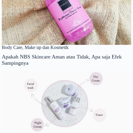
Body Care
,
Make up dan Kosmetik
Apakah NBS Skincare Aman atau Tidak, Apa saja Efek
Sampingnya