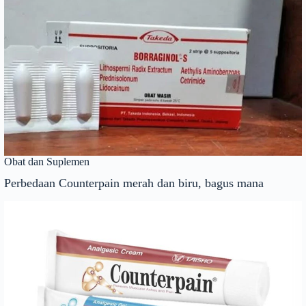
Obat dan Suplemen
Perbedaan Counterpain merah dan biru, bagus mana