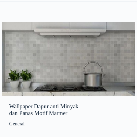
Wallpaper Dapur anti Minyak
dan Panas Motif Marmer
General