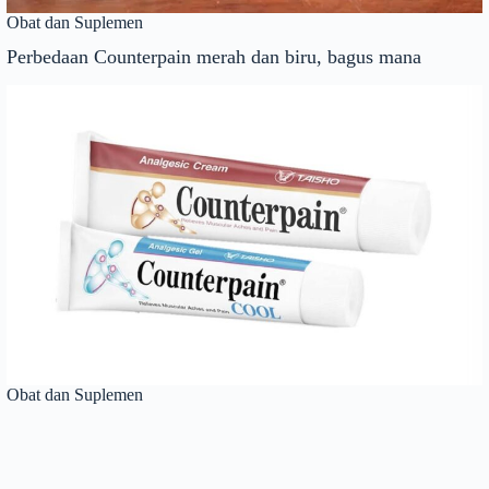
Obat dan Suplemen
Perbedaan Counterpain merah dan biru, bagus mana
Obat dan Suplemen