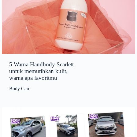
5 Warna Handbody Scarlett
untuk memutihkan kulit,
warna apa favoritmu
Body Care