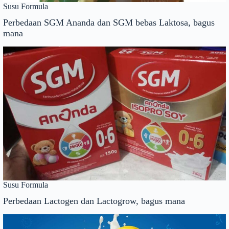
Susu Formula
Perbedaan SGM Ananda dan SGM bebas Laktosa, bagus
mana
Susu Formula
Perbedaan Lactogen dan Lactogrow, bagus mana