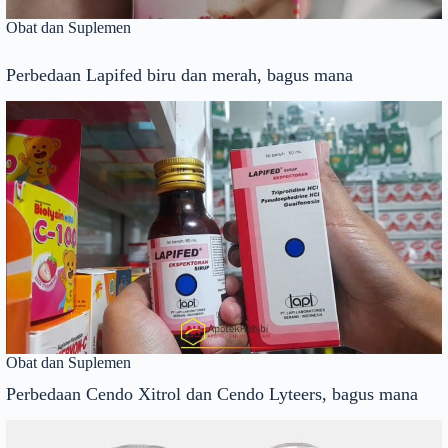
Obat dan Suplemen
Perbedaan Lapifed biru dan merah, bagus mana
Obat dan Suplemen
Perbedaan Cendo Xitrol dan Cendo Lyteers, bagus mana