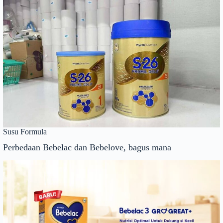
Susu Formula
Perbedaan Bebelac dan Bebelove, bagus mana