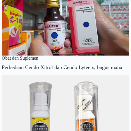
Obat dan Suplemen
Perbedaan Cendo Xitrol dan Cendo Lyteers, bagus mana