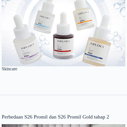
Skincare
Perbedaan S26 Promil dan S26 Promil Gold tahap 2