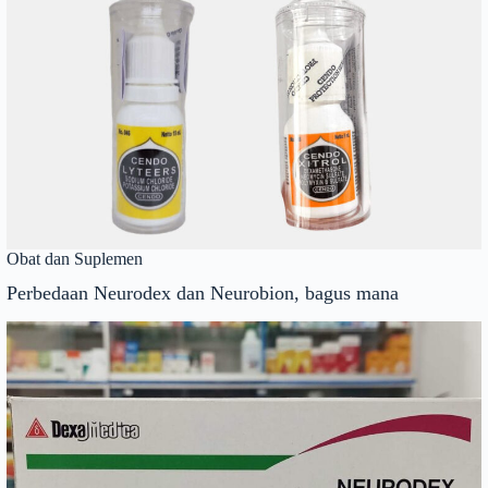
Obat dan Suplemen
Perbedaan Neurodex dan Neurobion, bagus mana