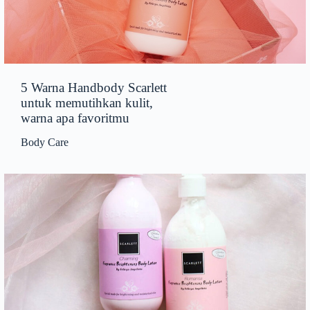
5 Warna Handbody Scarlett
untuk memutihkan kulit,
warna apa favoritmu
Body Care