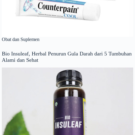
Obat dan Suplemen
Bio Insuleaf, Herbal Penurun Gula Darah dari 5 Tumbuhan
Alami dan Sehat