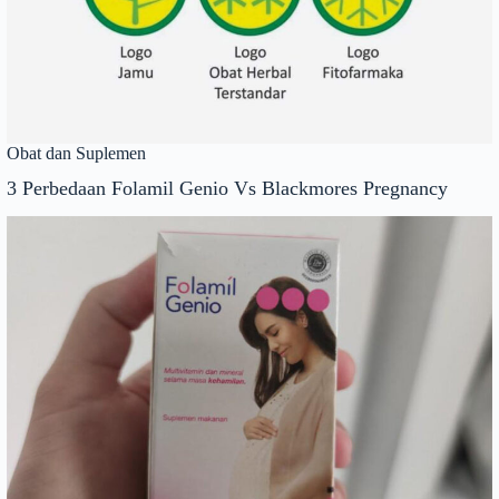
Obat dan Suplemen
3 Perbedaan Folamil Genio Vs Blackmores Pregnancy