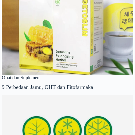
Obat dan Suplemen
9 Perbedaan Jamu, OHT dan Fitofarmaka