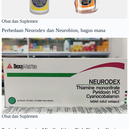
Obat dan Suplemen
Perbedaan Neurodex dan Neurobion, bagus mana
Obat dan Suplemen