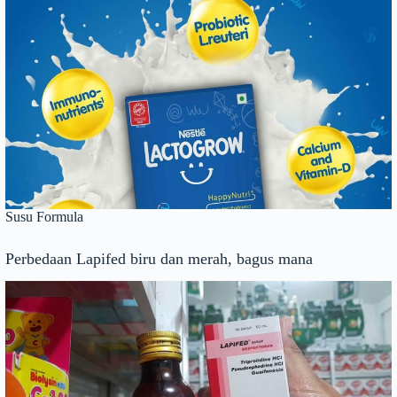
Susu Formula
Perbedaan Lapifed biru dan merah, bagus mana