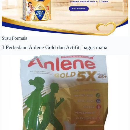
Susu Formula
3 Perbedaan Anlene Gold dan Actifit, bagus mana