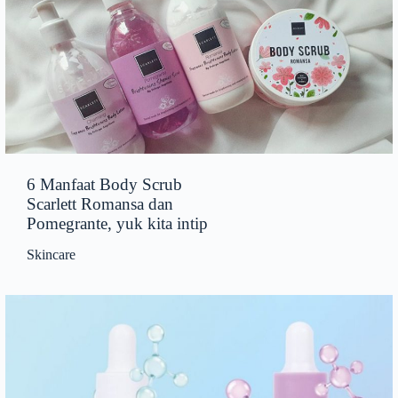
6 Manfaat Body Scrub
Scarlett Romansa dan
Pomegrante, yuk kita intip
Skincare