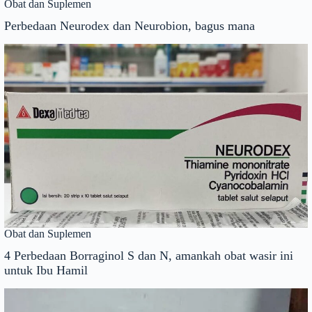
Obat dan Suplemen
Perbedaan Neurodex dan Neurobion, bagus mana
Obat dan Suplemen
4 Perbedaan Borraginol S dan N, amankah obat wasir ini
untuk Ibu Hamil