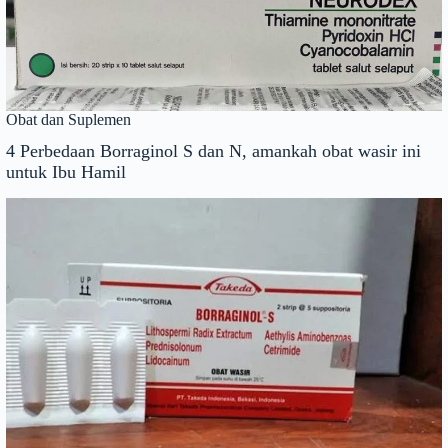
Obat dan Suplemen
4 Perbedaan Borraginol S dan N, amankah obat wasir ini
untuk Ibu Hamil