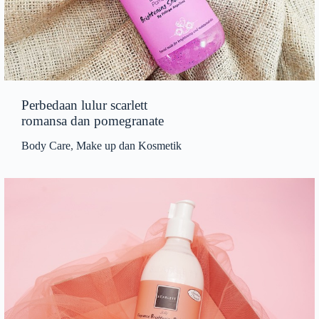
Perbedaan lulur scarlett
romansa dan pomegranate
Body Care
,
Make up dan Kosmetik