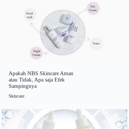
Apakah NBS Skincare Aman
atau Tidak, Apa saja Efek
Sampingnya
Skincare