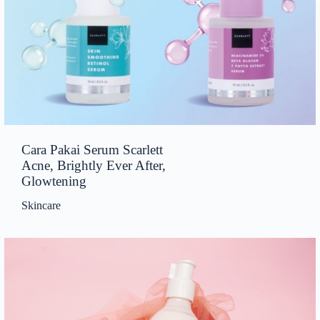
Cara Pakai Serum Scarlett
Acne, Brightly Ever After,
Glowtening
Skincare