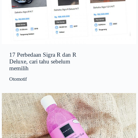
17 Perbedaan Sigra R dan R
Deluxe, cari tahu sebelum
memilih
Otomotif