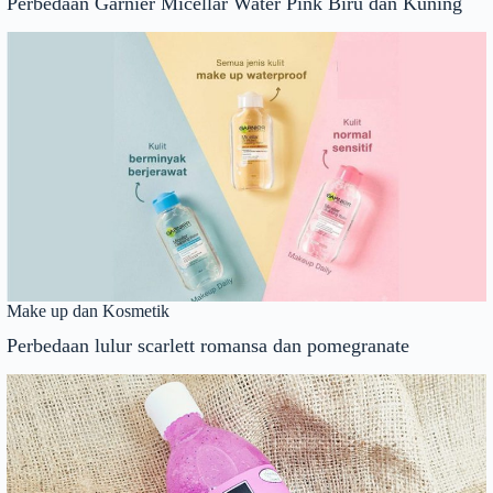
Perbedaan Garnier Micellar Water Pink Biru dan Kuning
Make up dan Kosmetik
Perbedaan lulur scarlett romansa dan pomegranate