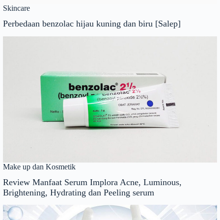
Skincare
Perbedaan benzolac hijau kuning dan biru [Salep]
Make up dan Kosmetik
Review Manfaat Serum Implora Acne, Luminous,
Brightening, Hydrating dan Peeling serum