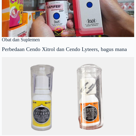
Obat dan Suplemen
Perbedaan Cendo Xitrol dan Cendo Lyteers, bagus mana