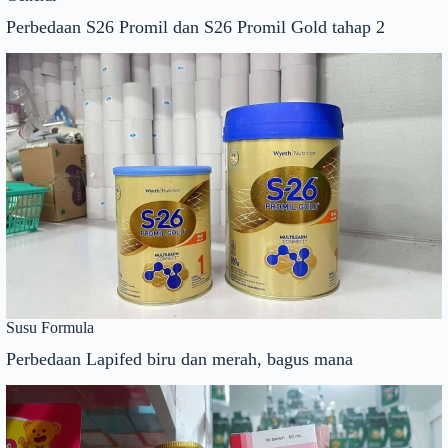
Perbedaan S26 Promil dan S26 Promil Gold tahap 2
Susu Formula
Perbedaan Lapifed biru dan merah, bagus mana