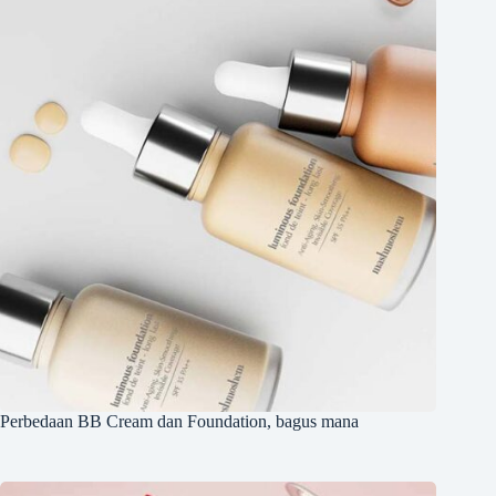
Perbedaan BB Cream dan Foundation, bagus mana