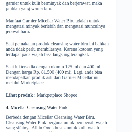
garnier untuk kulit berminyak dan berjerawat, maka
pilihlah yang warna biru.
Manfaat Garnier Micellar Water Biru adalah untuk
mengatasi minyak berlebih dan mengatasi munculnya
jerawat baru.
Saat pemakaian produk cleansing water biru ini bahkan
anda tidak perlu membilasnya. Karena kotoran yang
terdapat pada wajah bisa langsung terangkat.
Saat ini tersedia dengan ukuran 125 ml dan 400 ml.
Dengan harga Rp. 81.500 (400 ml). Lagi, anda bisa
mendapatkan produk asli dari Garnier Micellar ini
melalui Marketplace.
Lihat produk :
Markpetplace Shopee
4. Micellar Cleansing Water Pink
Berbeda dengan Micellar Cleansing Water Biru,
Cleansing Water Pink berguna untuk pembersih wajah
yang sifatnya All in One khusus untuk kulit wajah