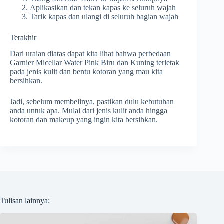
Aplikasikan dan tekan kapas ke seluruh wajah
Tarik kapas dan ulangi di seluruh bagian wajah
Terakhir
Dari uraian diatas dapat kita lihat bahwa perbedaan
Garnier Micellar Water Pink Biru dan Kuning terletak
pada jenis kulit dan bentu kotoran yang mau kita
bersihkan.
Jadi, sebelum membelinya, pastikan dulu kebutuhan
anda untuk apa. Mulai dari jenis kulit anda hingga
kotoran dan makeup yang ingin kita bersihkan.
Tulisan lainnya: