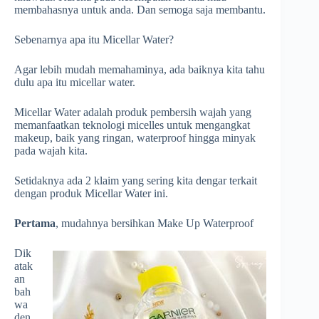
membahasnya untuk anda. Dan semoga saja membantu.
Sebenarnya apa itu Micellar Water?
Agar lebih mudah memahaminya, ada baiknya kita tahu
dulu apa itu micellar water.
Micellar Water adalah produk pembersih wajah yang
memanfaatkan teknologi micelles untuk mengangkat
makeup, baik yang ringan, waterproof hingga minyak
pada wajah kita.
Setidaknya ada 2 klaim yang sering kita dengar terkait
dengan produk Micellar Water ini.
Pertama
, mudahnya bersihkan Make Up Waterproof
Dik
atak
an
bah
wa
den