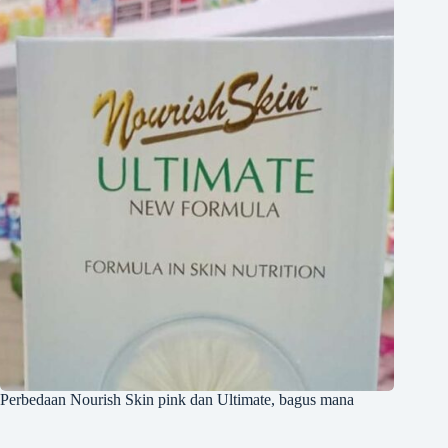
Perbedaan Nourish Skin pink dan Ultimate, bagus mana