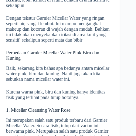
sekalipun
Dengan tekstur Garnier Micellar Water yang ringan
seperti air, sangat lembut. Ini mampu mengangkat
makeup dan kotoran di wajah dengan mudah. Bahkan
ini tidak akan menyebabkan iritasi di area kulit yang
sensitif sekalipun seperti mata dan bibir
Perbedaan Garnier Micellar Water Pink Biru dan
Kuning
Baik, sekarang kita bahas apa bedanya antara micellar
water pink, biru dan kuning. Nanti juga akan kita
sebutkan nama micellar water ini.
Karena warna pink, biru dan kuning hanya identitas
fisik yang terlihat pada tutup botolnya.
1. Micellar Cleansing Water Rose
Ini merupakan salah satu produk terbaru dari Garnier
Micellar Water. Secara fisik, tutup dari varian ini
berwarna pink. Merupakan salah satu produk Garnier