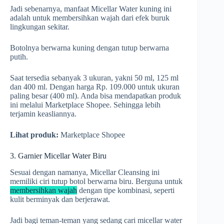
Jadi sebenarnya, manfaat Micellar Water kuning ini
adalah untuk membersihkan wajah dari efek buruk
lingkungan sekitar.
Botolnya berwarna kuning dengan tutup berwarna
putih.
Saat tersedia sebanyak 3 ukuran, yakni 50 ml, 125 ml
dan 400 ml. Dengan harga Rp. 109.000 untuk ukuran
paling besar (400 ml). Anda bisa mendapatkan produk
ini melalui Marketplace Shopee. Sehingga lebih
terjamin keasliannya.
Lihat produk:
Marketplace Shopee
3. Garnier Micellar Water Biru
Sesuai dengan namanya, Micellar Cleansing ini
memiliki ciri tutup botol berwarna biru. Berguna untuk
membersihkan wajah
dengan tipe kombinasi, seperti
kulit berminyak dan berjerawat.
Jadi bagi teman-teman yang sedang cari micellar water