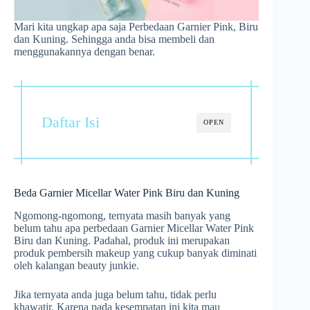
Mari kita ungkap apa saja Perbedaan Garnier Pink, Biru
dan Kuning. Sehingga anda bisa membeli dan
menggunakannya dengan benar.
Daftar Isi
OPEN
Beda Garnier Micellar Water Pink Biru dan Kuning
Ngomong-ngomong, ternyata masih banyak yang
belum tahu apa perbedaan Garnier Micellar Water Pink
Biru dan Kuning. Padahal, produk ini merupakan
produk pembersih makeup yang cukup banyak diminati
oleh kalangan beauty junkie.
Jika ternyata anda juga belum tahu, tidak perlu
khawatir. Karena pada kesempatan ini kita mau