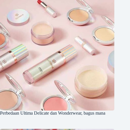
Perbedaan Ultima Delicate dan Wonderwear, bagus mana