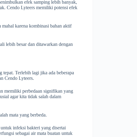
menimbulkan efek samping lebih banyak,
k. Cendo Lyteers memiliki potensi efek
 mahal karena kombinasi bahan aktif
ali lebih besar dan ditawarkan dengan
 tepat. Terlebih lagi jika ada beberapa
an Cendo Lyteers.
 memiliki perbedaan signifikan yang
al agar kita tidak salah dalam
alah mata yang berbeda.
ntuk infeksi bakteri yang disertai
rfungsi sebagai air mata buatan untuk