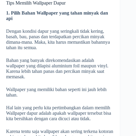
Tips Memilih Wallpaper Dapur
1. Pilih Bahan
Wallpaper yang tahan minyak dan
api
Dengan kondisi dapur yang seringkali tidak kering,
basah, bau, panas dan terdapatkan percikan minyak
dimana-mana. Maka, kita harus memastikan bahannya
tahan itu semua.
Bahan yang banyak direkomendasikan adalah
wallpaper yang dilapisi aluminium foil maupun vinyl.
Karena lebih tahan panas dan percikan minyak saat
memasak.
Wallpaper yang memiliki bahan seperti ini jauh lebih
tahan.
Hal lain yang perlu kita pertimbangkan dalam memilih
Wallpaper dapur adalah apakah wallpaper tersebut bisa
kita bersihkan dengan cara dicuci atau tidak.
Karena tentu saja wallpaper akan sering terkena kotoran