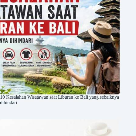
10 Kesalahan Wisatawan saat Liburan ke Bali yang sebaiknya
dihindari