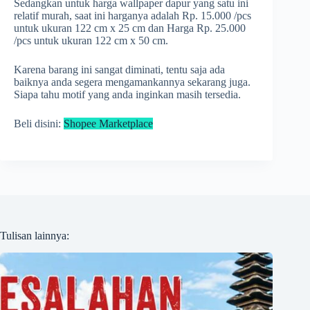
Sedangkan untuk harga wallpaper dapur yang satu ini
relatif murah, saat ini harganya adalah Rp. 15.000 /pcs
untuk ukuran 122 cm x 25 cm dan Harga Rp. 25.000
/pcs untuk ukuran 122 cm x 50 cm.
Karena barang ini sangat diminati, tentu saja ada
baiknya anda segera mengamankannya sekarang juga.
Siapa tahu motif yang anda inginkan masih tersedia.
Beli disini:
Shopee Marketplace
Tulisan lainnya: