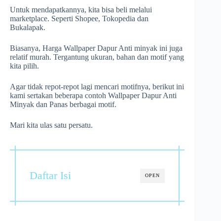
Untuk mendapatkannya, kita bisa beli melalui
marketplace. Seperti Shopee, Tokopedia dan
Bukalapak.
Biasanya, Harga Wallpaper Dapur Anti minyak ini juga
relatif murah. Tergantung ukuran, bahan dan motif yang
kita pilih.
Agar tidak repot-repot lagi mencari motifnya, berikut ini
kami sertakan beberapa contoh Wallpaper Dapur Anti
Minyak dan Panas berbagai motif.
Mari kita ulas satu persatu.
Daftar Isi
OPEN