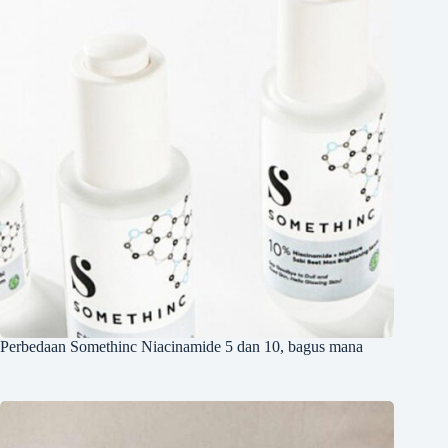
Perbedaan Somethinc Niacinamide 5 dan 10, bagus mana