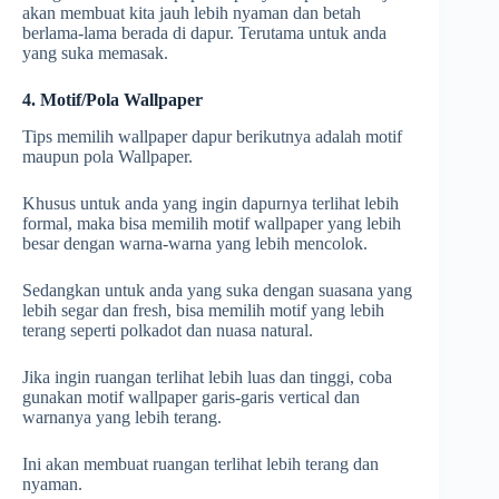
akan membuat kita jauh lebih nyaman dan betah
berlama-lama berada di dapur. Terutama untuk anda
yang suka memasak.
4. Motif/Pola Wallpaper
Tips memilih wallpaper dapur berikutnya adalah motif
maupun pola Wallpaper.
Khusus untuk anda yang ingin dapurnya terlihat lebih
formal, maka bisa memilih motif wallpaper yang lebih
besar dengan warna-warna yang lebih mencolok.
Sedangkan untuk anda yang suka dengan suasana yang
lebih segar dan fresh, bisa memilih motif yang lebih
terang seperti polkadot dan nuasa natural.
Jika ingin ruangan terlihat lebih luas dan tinggi, coba
gunakan motif wallpaper garis-garis vertical dan
warnanya yang lebih terang.
Ini akan membuat ruangan terlihat lebih terang dan
nyaman.