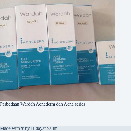
Perbedaan Wardah Acnederm dan Acne series
Made with ♥️ by
Hidayat Salim