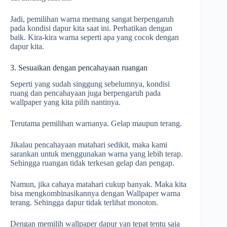
Jadi, pemilihan warna memang sangat berpengaruh
pada kondisi dapur kita saat ini. Perhatikan dengan
baik. Kira-kira warna seperti apa yang cocok dengan
dapur kita.
3. Sesuaikan dengan pencahayaan ruangan
Seperti yang sudah singgung sebelumnya, kondisi
ruang dan pencahayaan juga berpengaruh pada
wallpaper yang kita pilih nantinya.
Terutama pemilihan warnanya. Gelap maupun terang.
Jikalau pencahayaan matahari sedikit, maka kami
sarankan untuk menggunakan warna yang lebih terap.
Sehingga ruangan tidak terkesan gelap dan pengap.
Namun, jika cahaya matahari cukup banyak. Maka kita
bisa mengkombinasikannya dengan Wallpaper warna
terang. Sehingga dapur tidak terlihat monoton.
Dengan memilih wallpaper dapur yan tepat tentu saja