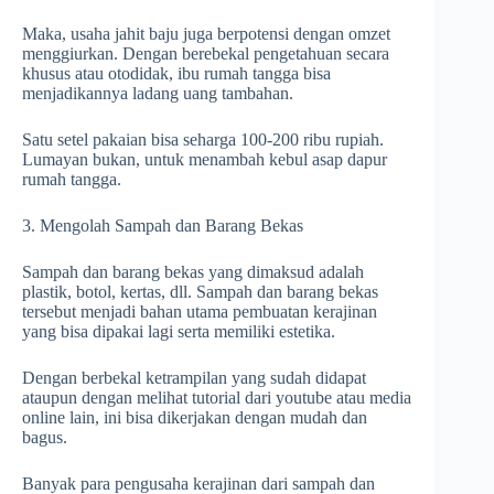
Maka, usaha jahit baju juga berpotensi dengan omzet
menggiurkan. Dengan berebekal pengetahuan secara
khusus atau otodidak, ibu rumah tangga bisa
menjadikannya ladang uang tambahan.
Satu setel pakaian bisa seharga 100-200 ribu rupiah.
Lumayan bukan, untuk menambah kebul asap dapur
rumah tangga.
3. Mengolah Sampah dan Barang Bekas
Sampah dan barang bekas yang dimaksud adalah
plastik, botol, kertas, dll. Sampah dan barang bekas
tersebut menjadi bahan utama pembuatan kerajinan
yang bisa dipakai lagi serta memiliki estetika.
Dengan berbekal ketrampilan yang sudah didapat
ataupun dengan melihat tutorial dari youtube atau media
online lain, ini bisa dikerjakan dengan mudah dan
bagus.
Banyak para pengusaha kerajinan dari sampah dan