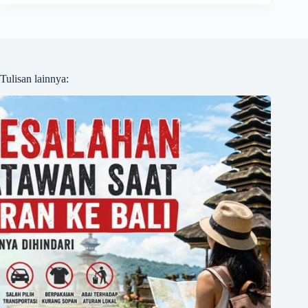
Tulisan lainnya: