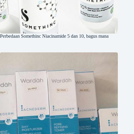
Perbedaan Somethinc Niacinamide 5 dan 10, bagus mana