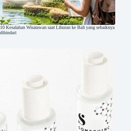
10 Kesalahan Wisatawan saat Liburan ke Bali yang sebaiknya
dihindari