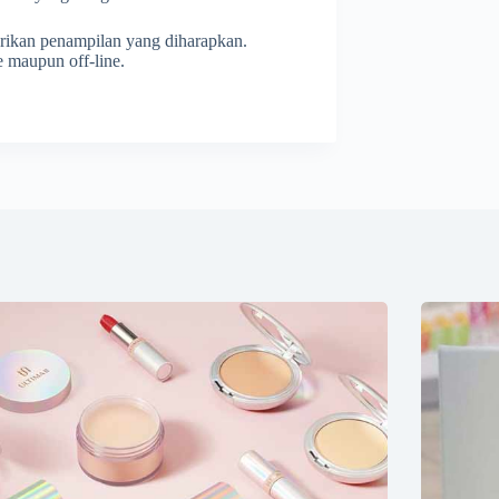
rikan penampilan yang diharapkan.
 maupun off-line.