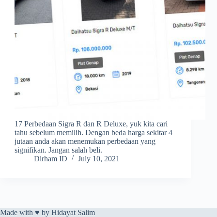
17 Perbedaan Sigra R dan R Deluxe, yuk kita cari
tahu sebelum memilih. Dengan beda harga sekitar 4
jutaan anda akan menemukan perbedaan yang
signifikan. Jangan salah beli.
Dirham ID
July 10, 2021
Made with ♥️ by
Hidayat Salim