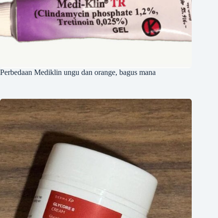
Perbedaan Mediklin ungu dan orange, bagus mana