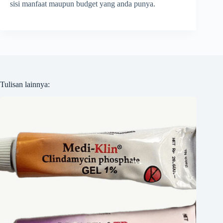
sisi manfaat maupun budget yang anda punya.
Tulisan lainnya: