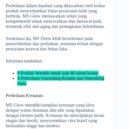
Perbedaan dalam manfaat yang ditawarkan oleh kedua
produk mencerminkan fokus perawatan kulit yang
berbeda. MS Glow menawarkan solusi yang
komprehensif untuk mencerahkan dan merawat kulit,
termasuk efek anti-aging dan peningkatan kelembutan.
Sementara itu, MS Derm lebih berorientasi pada
penyembuhan dan perbaikan, terutama terkait dengan
perawatan jerawat dan bekas luka.
Informasi tambahan:
9 Produk Wardah untuk usia 40 tahun keatas
4 Perbedaan Smoothing Keratin dan Smoothing
biasa
Perbedaan Kemasan
MS Glow memiliki tampilan kemasan yang khas
dengan warna dominan abu-abu yang dipadukan
dengan elemen putih. Kemasan ini menciptakan kesan
elegan dan bersih, mencerminkan citra brand yang
berkualitas tinggi dan modern.