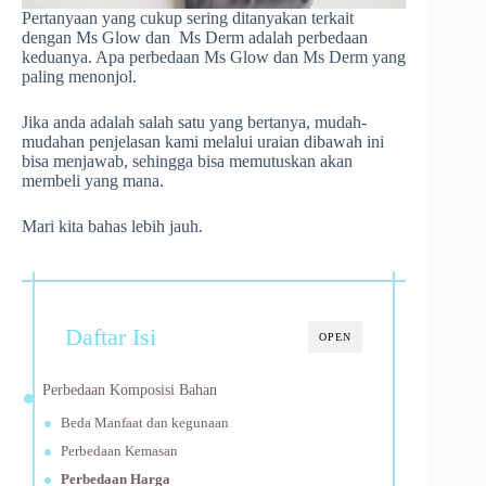
Pertanyaan yang cukup sering ditanyakan terkait
dengan Ms Glow dan Ms Derm adalah perbedaan
keduanya. Apa perbedaan Ms Glow dan Ms Derm yang
paling menonjol.
Jika anda adalah salah satu yang bertanya, mudah-
mudahan penjelasan kami melalui uraian dibawah ini
bisa menjawab, sehingga bisa memutuskan akan
membeli yang mana.
Mari kita bahas lebih jauh.
Daftar Isi
OPEN
Perbedaan Komposisi Bahan
Beda Manfaat dan kegunaan
Perbedaan Kemasan
Perbedaan Harga