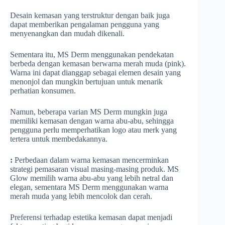
Desain kemasan yang terstruktur dengan baik juga
dapat memberikan pengalaman pengguna yang
menyenangkan dan mudah dikenali.
Sementara itu, MS Derm menggunakan pendekatan
berbeda dengan kemasan berwarna merah muda (pink).
Warna ini dapat dianggap sebagai elemen desain yang
menonjol dan mungkin bertujuan untuk menarik
perhatian konsumen.
Namun, beberapa varian MS Derm mungkin juga
memiliki kemasan dengan warna abu-abu, sehingga
pengguna perlu memperhatikan logo atau merk yang
tertera untuk membedakannya.
:
Perbedaan dalam warna kemasan mencerminkan
strategi pemasaran visual masing-masing produk. MS
Glow memilih warna abu-abu yang lebih netral dan
elegan, sementara MS Derm menggunakan warna
merah muda yang lebih mencolok dan cerah.
Preferensi terhadap estetika kemasan dapat menjadi