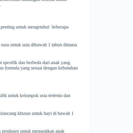
.
 penting untuk mengetahui beberapa
a susu untuk usia dibawah 1 tahun dimana
 spesifik dan berbeda dari anak yang
 susu formula yang sesuai dengan kebutuhan
fik untuk kelompok usia tertentu dan
dirancang khusus untuk bayi di bawah 1
eh produsen untuk memastikan anak