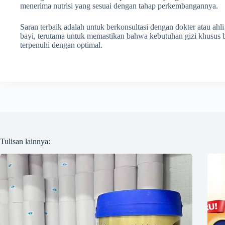
menerima nutrisi yang sesuai dengan tahap perkembangannya.
Saran terbaik adalah untuk berkonsultasi dengan dokter atau ahl
bayi, terutama untuk memastikan bahwa kebutuhan gizi khusus 
terpenuhi dengan optimal.
Tulisan lainnya: