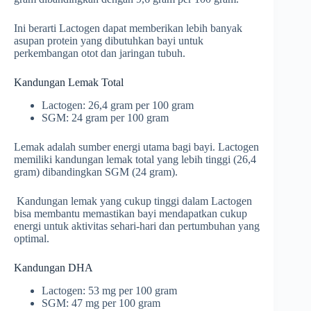
Ini berarti Lactogen dapat memberikan lebih banyak
asupan protein yang dibutuhkan bayi untuk
perkembangan otot dan jaringan tubuh.
Kandungan Lemak Total
Lactogen: 26,4 gram per 100 gram
SGM: 24 gram per 100 gram
Lemak adalah sumber energi utama bagi bayi. Lactogen
memiliki kandungan lemak total yang lebih tinggi (26,4
gram) dibandingkan SGM (24 gram).
Kandungan lemak yang cukup tinggi dalam Lactogen
bisa membantu memastikan bayi mendapatkan cukup
energi untuk aktivitas sehari-hari dan pertumbuhan yang
optimal.
Kandungan DHA
Lactogen: 53 mg per 100 gram
SGM: 47 mg per 100 gram