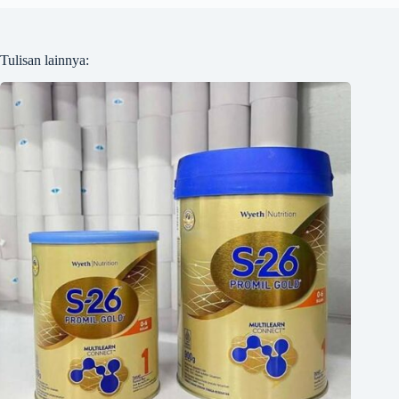
Tulisan lainnya: