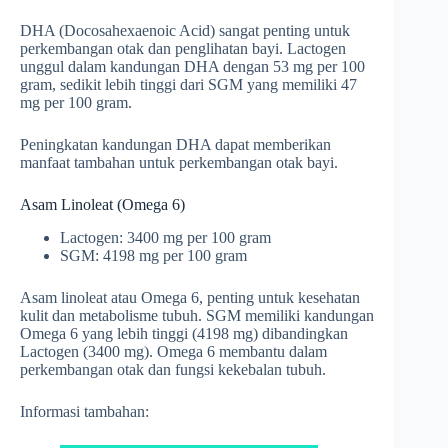
DHA (Docosahexaenoic Acid) sangat penting untuk
perkembangan otak dan penglihatan bayi. Lactogen
unggul dalam kandungan DHA dengan 53 mg per 100
gram, sedikit lebih tinggi dari SGM yang memiliki 47
mg per 100 gram.
Peningkatan kandungan DHA dapat memberikan
manfaat tambahan untuk perkembangan otak bayi.
Asam Linoleat (Omega 6)
Lactogen: 3400 mg per 100 gram
SGM: 4198 mg per 100 gram
Asam linoleat atau Omega 6, penting untuk kesehatan
kulit dan metabolisme tubuh. SGM memiliki kandungan
Omega 6 yang lebih tinggi (4198 mg) dibandingkan
Lactogen (3400 mg). Omega 6 membantu dalam
perkembangan otak dan fungsi kekebalan tubuh.
Informasi tambahan: