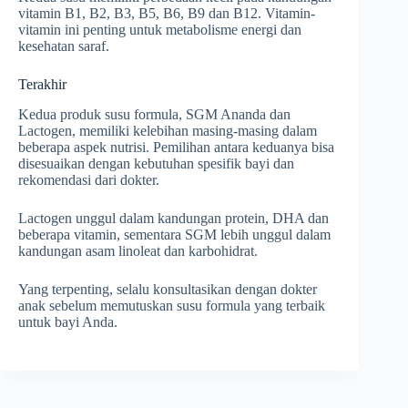
vitamin B1, B2, B3, B5, B6, B9 dan B12. Vitamin-
vitamin ini penting untuk metabolisme energi dan
kesehatan saraf.
Terakhir
Kedua produk susu formula, SGM Ananda dan
Lactogen, memiliki kelebihan masing-masing dalam
beberapa aspek nutrisi. Pemilihan antara keduanya bisa
disesuaikan dengan kebutuhan spesifik bayi dan
rekomendasi dari dokter.
Lactogen unggul dalam kandungan protein, DHA dan
beberapa vitamin, sementara SGM lebih unggul dalam
kandungan asam linoleat dan karbohidrat.
Yang terpenting, selalu konsultasikan dengan dokter
anak sebelum memutuskan susu formula yang terbaik
untuk bayi Anda.