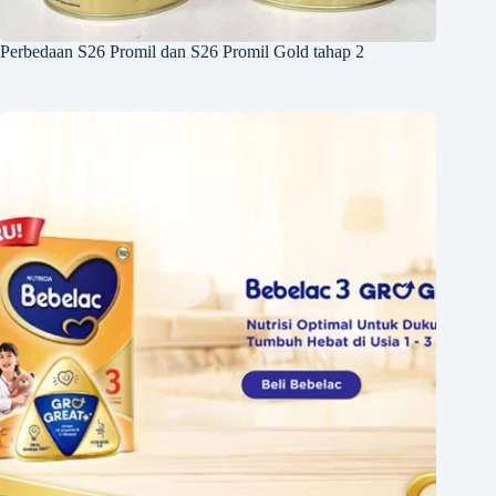
Perbedaan S26 Promil dan S26 Promil Gold tahap 2