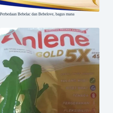
Perbedaan Bebelac dan Bebelove, bagus mana