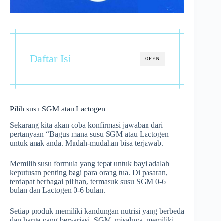
Daftar Isi
OPEN
Pilih susu SGM atau Lactogen
Sekarang kita akan coba konfirmasi jawaban dari
pertanyaan “Bagus mana susu SGM atau Lactogen
untuk anak anda. Mudah-mudahan bisa terjawab.
Memilih susu formula yang tepat untuk bayi adalah
keputusan penting bagi para orang tua. Di pasaran,
terdapat berbagai pilihan, termasuk susu SGM 0-6
bulan dan Lactogen 0-6 bulan.
Setiap produk memiliki kandungan nutrisi yang berbeda
dan harga yang bervariasi. SGM, misalnya, memiliki