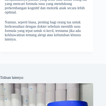
yang mencari formula susu yang mendukung
perkembangan kognitif dan motorik anak secara lebih
optimal.
Namun, seperti biasa, penting bagi orang tua untuk
berkonsultasi dengan dokter sebelum memilih susu
formula yang tepat untuk si kecil, terutama jika ada
kekhawatiran tentang alergi atau kebutuhan khusus
lainnya.
Tulisan lainnya: