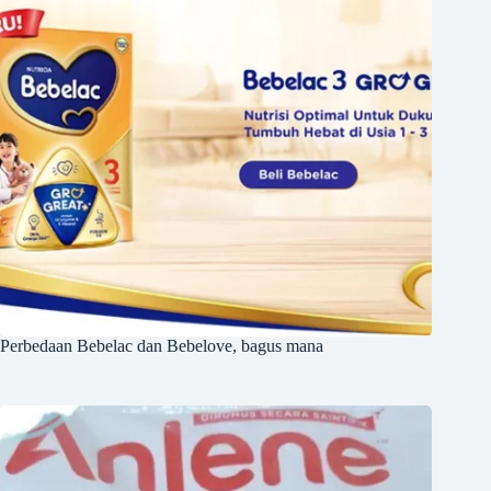
Perbedaan Bebelac dan Bebelove, bagus mana