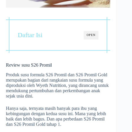
Daftar Isi
OPEN
Review susu S26 Promil
Produk susu formula S26 Promil dan S26 Promil Gold
merupakan bagian dari rangkaian susu formula yang
diproduksi oleh Wyeth Nutrition, yang dirancang untuk
mendukung pertumbuhan dan perkembangan anak
sejak usia dini.
Hanya saja, ternyata masih banyak para ibu yang
kebingungan dengan kedua susu ini. Mana yang lebih
baik dan lebih bagus. Dan apa perbedaan S26 Promil
dan S26 Promil Gold tahap 1.