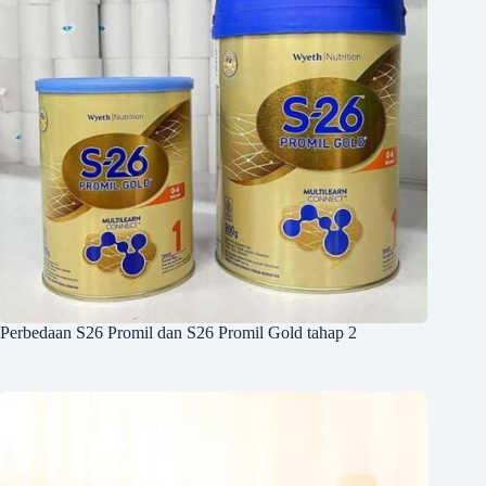
Perbedaan S26 Promil dan S26 Promil Gold tahap 2