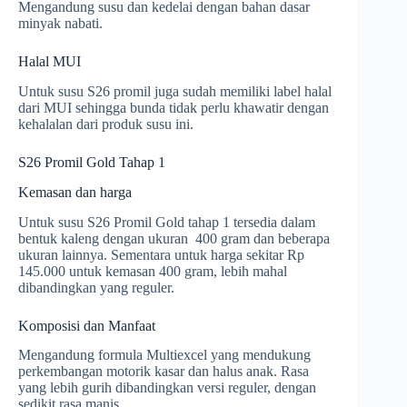
Mengandung susu dan kedelai dengan bahan dasar
minyak nabati.
Halal MUI
Untuk susu S26 promil juga sudah memiliki label halal
dari MUI sehingga bunda tidak perlu khawatir dengan
kehalalan dari produk susu ini.
S26 Promil Gold Tahap 1
Kemasan dan harga
Untuk susu S26 Promil Gold tahap 1 tersedia dalam
bentuk kaleng dengan ukuran 400 gram dan beberapa
ukuran lainnya. Sementara untuk harga sekitar Rp
145.000 untuk kemasan 400 gram, lebih mahal
dibandingkan yang reguler.
Komposisi dan Manfaat
Mengandung formula Multiexcel yang mendukung
perkembangan motorik kasar dan halus anak. Rasa
yang lebih gurih dibandingkan versi reguler, dengan
sedikit rasa manis.