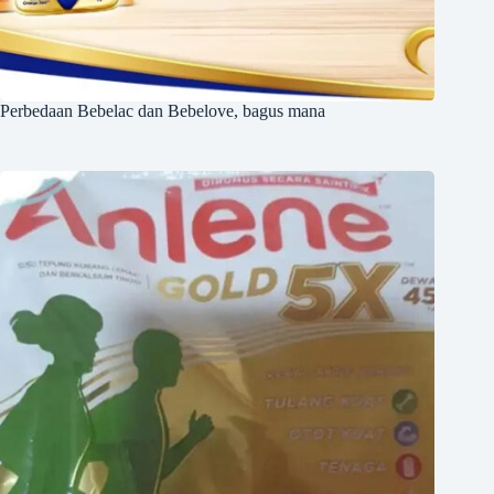
Perbedaan Bebelac dan Bebelove, bagus mana