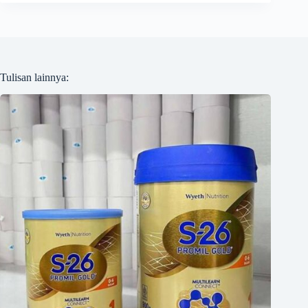
Tulisan lainnya: