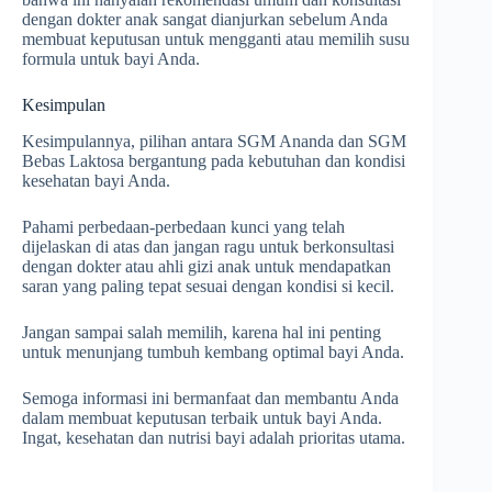
dengan dokter anak sangat dianjurkan sebelum Anda
membuat keputusan untuk mengganti atau memilih susu
formula untuk bayi Anda.
Kesimpulan
Kesimpulannya, pilihan antara SGM Ananda dan SGM
Bebas Laktosa bergantung pada kebutuhan dan kondisi
kesehatan bayi Anda.
Pahami perbedaan-perbedaan kunci yang telah
dijelaskan di atas dan jangan ragu untuk berkonsultasi
dengan dokter atau ahli gizi anak untuk mendapatkan
saran yang paling tepat sesuai dengan kondisi si kecil.
Jangan sampai salah memilih, karena hal ini penting
untuk menunjang tumbuh kembang optimal bayi Anda.
Semoga informasi ini bermanfaat dan membantu Anda
dalam membuat keputusan terbaik untuk bayi Anda.
Ingat, kesehatan dan nutrisi bayi adalah prioritas utama.