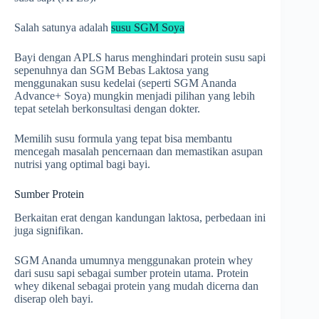
Salah satunya adalah
susu SGM Soya
Bayi dengan APLS harus menghindari protein susu sapi
sepenuhnya dan SGM Bebas Laktosa yang
menggunakan susu kedelai (seperti SGM Ananda
Advance+ Soya) mungkin menjadi pilihan yang lebih
tepat setelah berkonsultasi dengan dokter.
Memilih susu formula yang tepat bisa membantu
mencegah masalah pencernaan dan memastikan asupan
nutrisi yang optimal bagi bayi.
Sumber Protein
Berkaitan erat dengan kandungan laktosa, perbedaan ini
juga signifikan.
SGM Ananda umumnya menggunakan protein whey
dari susu sapi sebagai sumber protein utama. Protein
whey dikenal sebagai protein yang mudah dicerna dan
diserap oleh bayi.