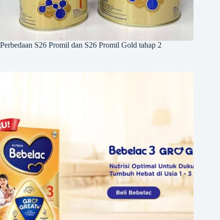
Perbedaan S26 Promil dan S26 Promil Gold tahap 2