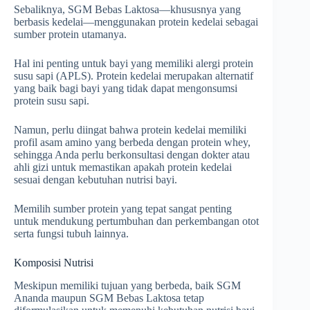
Sebaliknya, SGM Bebas Laktosa—khususnya yang
berbasis kedelai—menggunakan protein kedelai sebagai
sumber protein utamanya.
Hal ini penting untuk bayi yang memiliki alergi protein
susu sapi (APLS). Protein kedelai merupakan alternatif
yang baik bagi bayi yang tidak dapat mengonsumsi
protein susu sapi.
Namun, perlu diingat bahwa protein kedelai memiliki
profil asam amino yang berbeda dengan protein whey,
sehingga Anda perlu berkonsultasi dengan dokter atau
ahli gizi untuk memastikan apakah protein kedelai
sesuai dengan kebutuhan nutrisi bayi.
Memilih sumber protein yang tepat sangat penting
untuk mendukung pertumbuhan dan perkembangan otot
serta fungsi tubuh lainnya.
Komposisi Nutrisi
Meskipun memiliki tujuan yang berbeda, baik SGM
Ananda maupun SGM Bebas Laktosa tetap