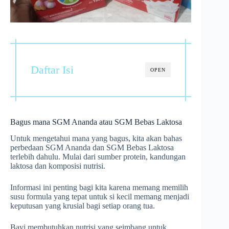
Daftar Isi
OPEN
Bagus mana SGM Ananda atau SGM Bebas Laktosa
Untuk mengetahui mana yang bagus, kita akan bahas
perbedaan SGM Ananda dan SGM Bebas Laktosa
terlebih dahulu. Mulai dari sumber protein, kandungan
laktosa dan komposisi nutrisi.
Informasi ini penting bagi kita karena memang memilih
susu formula yang tepat untuk si kecil memang menjadi
keputusan yang krusial bagi setiap orang tua.
Bayi membutuhkan nutrisi yang seimbang untuk