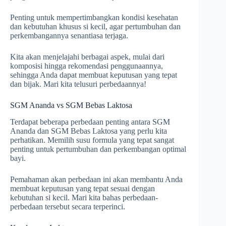
Penting untuk mempertimbangkan kondisi kesehatan
dan kebutuhan khusus si kecil, agar pertumbuhan dan
perkembangannya senantiasa terjaga.
Kita akan menjelajahi berbagai aspek, mulai dari
komposisi hingga rekomendasi penggunaannya,
sehingga Anda dapat membuat keputusan yang tepat
dan bijak. Mari kita telusuri perbedaannya!
SGM Ananda vs SGM Bebas Laktosa
Terdapat beberapa perbedaan penting antara SGM
Ananda dan SGM Bebas Laktosa yang perlu kita
perhatikan. Memilih susu formula yang tepat sangat
penting untuk pertumbuhan dan perkembangan optimal
bayi.
Pemahaman akan perbedaan ini akan membantu Anda
membuat keputusan yang tepat sesuai dengan
kebutuhan si kecil. Mari kita bahas perbedaan-
perbedaan tersebut secara terperinci.