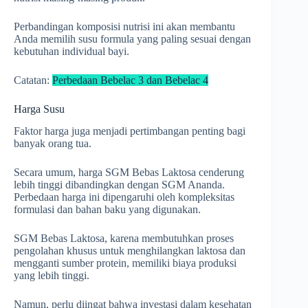
Perbandingan komposisi nutrisi ini akan membantu
Anda memilih susu formula yang paling sesuai dengan
kebutuhan individual bayi.
Catatan:
Perbedaan Bebelac 3 dan Bebelac 4
Harga Susu
Faktor harga juga menjadi pertimbangan penting bagi
banyak orang tua.
Secara umum, harga SGM Bebas Laktosa cenderung
lebih tinggi dibandingkan dengan SGM Ananda.
Perbedaan harga ini dipengaruhi oleh kompleksitas
formulasi dan bahan baku yang digunakan.
SGM Bebas Laktosa, karena membutuhkan proses
pengolahan khusus untuk menghilangkan laktosa dan
mengganti sumber protein, memiliki biaya produksi
yang lebih tinggi.
Namun, perlu diingat bahwa investasi dalam kesehatan