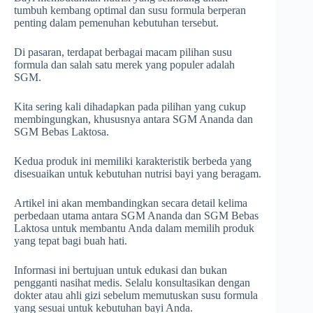
tumbuh kembang optimal dan susu formula berperan
penting dalam pemenuhan kebutuhan tersebut.
Di pasaran, terdapat berbagai macam pilihan susu
formula dan salah satu merek yang populer adalah
SGM.
Kita sering kali dihadapkan pada pilihan yang cukup
membingungkan, khususnya antara SGM Ananda dan
SGM Bebas Laktosa.
Kedua produk ini memiliki karakteristik berbeda yang
disesuaikan untuk kebutuhan nutrisi bayi yang beragam.
Artikel ini akan membandingkan secara detail kelima
perbedaan utama antara SGM Ananda dan SGM Bebas
Laktosa untuk membantu Anda dalam memilih produk
yang tepat bagi buah hati.
Informasi ini bertujuan untuk edukasi dan bukan
pengganti nasihat medis. Selalu konsultasikan dengan
dokter atau ahli gizi sebelum memutuskan susu formula
yang sesuai untuk kebutuhan bayi Anda.