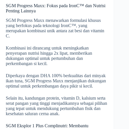
SGM Progress Maxx: Fokus pada IronC™ dan Nutrisi
Penting Lainnya
SGM Progress Maxx menawarkan formulasi khusus
yang berfokus pada teknologi IronC™, yang
merupakan kombinasi unik antara zat besi dan vitamin
C.
Kombinasi ini dirancang untuk meningkatkan
penyerapan nutrisi hingga 2x lipat, memberikan
dukungan optimal untuk pertumbuhan dan
perkembangan si kecil.
Diperkaya dengan DHA 100% berkualitas dari minyak
ikan tuna, SGM Progress Maxx menjanjikan dukungan
optimal untuk perkembangan daya pikir si kecil.
Selain itu, kandungan protein, vitamin D, kalsium serta
serat pangan yang tinggi menjadikannya sebagai pilihan
yang tepat untuk mendukung pertumbuhan fisik dan
kesehatan saluran cerna anak.
SGM Eksplor 1 Plus Complinutri: Membantu