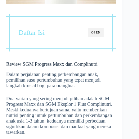
Daftar Isi
OPEN
Review SGM Progress Maxx dan Complinutri
Dalam perjalanan penting perkembangan anak,
pemilihan susu pertumbuhan yang tepat menjadi
langkah krusial bagi para orangtua.
Dua varian yang sering menjadi pilihan adalah SGM
Progress Maxx dan SGM Eksplor 1 Plus Complinutri.
Meski keduanya bertujuan sama, yaitu memberikan
nutrisi penting untuk pertumbuhan dan perkembangan
anak usia 1-3 tahun, keduanya memiliki perbedaan
signifikan dalam komposisi dan manfaat yang mereka
tawarkan.