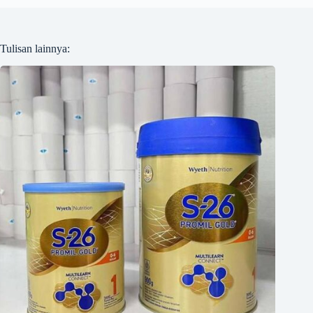
Tulisan lainnya: