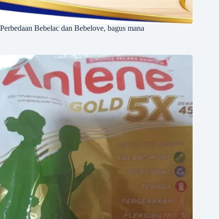
Perbedaan Bebelac dan Bebelove, bagus mana