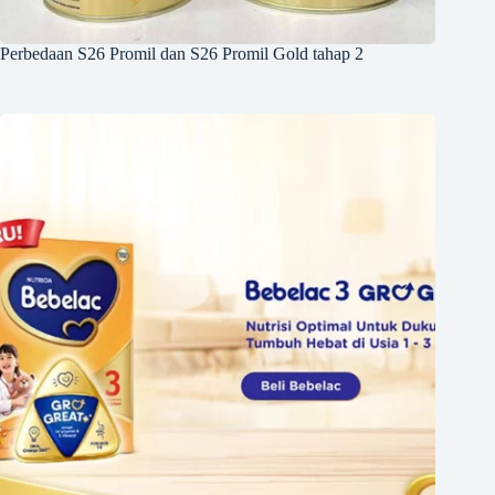
Perbedaan S26 Promil dan S26 Promil Gold tahap 2