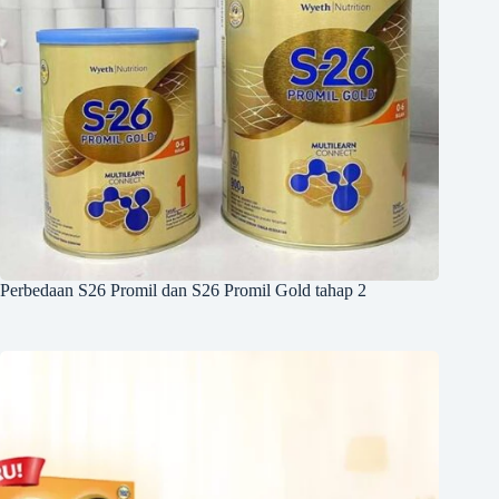
Perbedaan S26 Promil dan S26 Promil Gold tahap 2