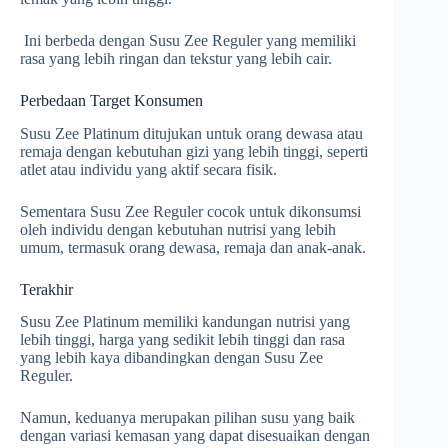
Ini berbeda dengan Susu Zee Reguler yang memiliki
rasa yang lebih ringan dan tekstur yang lebih cair.
Perbedaan Target Konsumen
Susu Zee Platinum ditujukan untuk orang dewasa atau
remaja dengan kebutuhan gizi yang lebih tinggi, seperti
atlet atau individu yang aktif secara fisik.
Sementara Susu Zee Reguler cocok untuk dikonsumsi
oleh individu dengan kebutuhan nutrisi yang lebih
umum, termasuk orang dewasa, remaja dan anak-anak.
Terakhir
Susu Zee Platinum memiliki kandungan nutrisi yang
lebih tinggi, harga yang sedikit lebih tinggi dan rasa
yang lebih kaya dibandingkan dengan Susu Zee
Reguler.
Namun, keduanya merupakan pilihan susu yang baik
dengan variasi kemasan yang dapat disesuaikan dengan