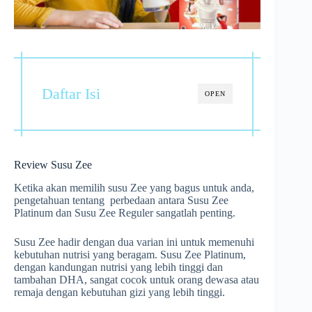
Daftar Isi
OPEN
Review Susu Zee
Ketika akan memilih susu Zee yang bagus untuk anda,
pengetahuan tentang perbedaan antara Susu Zee
Platinum dan Susu Zee Reguler sangatlah penting.
Susu Zee hadir dengan dua varian ini untuk memenuhi
kebutuhan nutrisi yang beragam. Susu Zee Platinum,
dengan kandungan nutrisi yang lebih tinggi dan
tambahan DHA, sangat cocok untuk orang dewasa atau
remaja dengan kebutuhan gizi yang lebih tinggi.