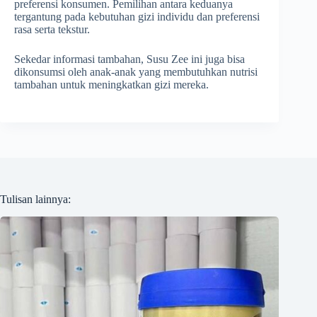
preferensi konsumen. Pemilihan antara keduanya
tergantung pada kebutuhan gizi individu dan preferensi
rasa serta tekstur.
Sekedar informasi tambahan, Susu Zee ini juga bisa
dikonsumsi oleh anak-anak yang membutuhkan nutrisi
tambahan untuk meningkatkan gizi mereka.
Tulisan lainnya: