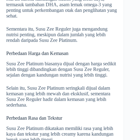
termasuk tambahan DHA, asam lemak omega-3 yang
penting untuk perkembangan otak dan penglihatan yang
sehat.
Sementara itu, Susu Zee Reguler juga mengandung
nutrisi penting, meskipun dalam jumlah yang lebih
rendah daripada Susu Zee Platinum.
Perbedaan Harga dan Kemasan
Susu Zee Platinum biasanya dijual dengan harga sedikit
lebih tinggi dibandingkan dengan Susu Zee Reguler,
sejalan dengan kandungan nutrisi yang lebih tinggi.
Selain itu, Susu Zee Platinum seringkali dijual dalam
kemasan yang lebih mewah dan eksklusif, sementara
Susu Zee Reguler hadir dalam kemasan yang lebih
sederhana.
Perbedaan Rasa dan Tekstur
Susu Zee Platinum dikatakan memiliki rasa yang lebih
kaya dan tekstur yang lebih creamy karena kandungan
lemak yang lebih tinggi.