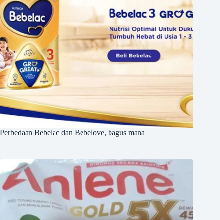
Perbedaan Bebelac dan Bebelove, bagus mana