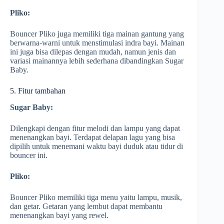
Pliko:
Bouncer Pliko juga memiliki tiga mainan gantung yang
berwarna-warni untuk menstimulasi indra bayi. Mainan
ini juga bisa dilepas dengan mudah, namun jenis dan
variasi mainannya lebih sederhana dibandingkan Sugar
Baby.
5. Fitur tambahan
Sugar Baby:
Dilengkapi dengan fitur melodi dan lampu yang dapat
menenangkan bayi. Terdapat delapan lagu yang bisa
dipilih untuk menemani waktu bayi duduk atau tidur di
bouncer ini.
Pliko:
Bouncer Pliko memiliki tiga menu yaitu lampu, musik,
dan getar. Getaran yang lembut dapat membantu
menenangkan bayi yang rewel.