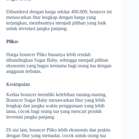
Dibanderol dengan harga sekitar 400.000, bouncer ini
menawarkan fitur lengkap dengan harga yang
terjangkau, membuatnya menjadi pilihan yang baik
untuk investasi jangka panjang.
Pliko:
Harga bouncer Pliko biasanya lebih rendah
dibandingkan Sugar Baby, sehingga menjadi pilihan
ekonomis yang bagus terutama bagi orang tua dengan
anggaran terbatas.
Kesimpulan
Kedua bouncer memiliki kelebihan masing-masing.
Bouncer Sugar Baby menawarkan fitur yang lebih
lengkap dan jangka waktu penggunaan yang lebih
lama, cocok bagi orang tua yang mencari produk
investasi jangka panjang.
Di sisi lain, bouncer Pliko lebih ekonomis dan praktis
dengan fitur yang memadai, cocok untuk orang tua