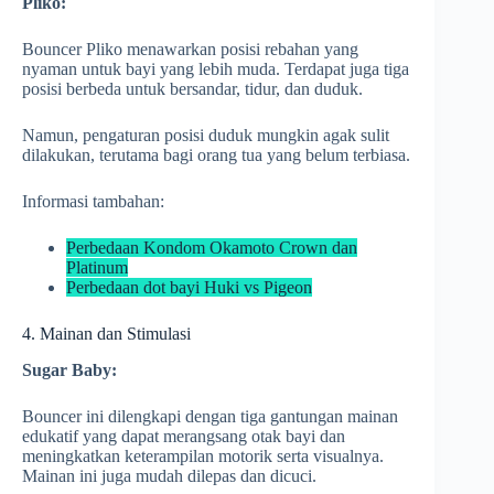
Pliko:
Bouncer Pliko menawarkan posisi rebahan yang
nyaman untuk bayi yang lebih muda. Terdapat juga tiga
posisi berbeda untuk bersandar, tidur, dan duduk.
Namun, pengaturan posisi duduk mungkin agak sulit
dilakukan, terutama bagi orang tua yang belum terbiasa.
Informasi tambahan:
Perbedaan Kondom Okamoto Crown dan
Platinum
Perbedaan dot bayi Huki vs Pigeon
4. Mainan dan Stimulasi
Sugar Baby:
Bouncer ini dilengkapi dengan tiga gantungan mainan
edukatif yang dapat merangsang otak bayi dan
meningkatkan keterampilan motorik serta visualnya.
Mainan ini juga mudah dilepas dan dicuci.