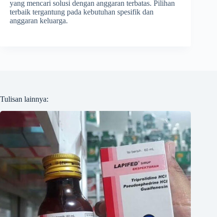
yang mencari solusi dengan anggaran terbatas. Pilihan
terbaik tergantung pada kebutuhan spesifik dan
anggaran keluarga.
Tulisan lainnya: