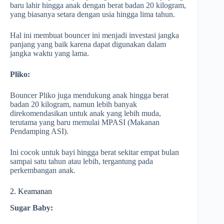
baru lahir hingga anak dengan berat badan 20 kilogram,
yang biasanya setara dengan usia hingga lima tahun.
Hal ini membuat bouncer ini menjadi investasi jangka
panjang yang baik karena dapat digunakan dalam
jangka waktu yang lama.
Pliko:
Bouncer Pliko juga mendukung anak hingga berat
badan 20 kilogram, namun lebih banyak
direkomendasikan untuk anak yang lebih muda,
terutama yang baru memulai MPASI (Makanan
Pendamping ASI).
Ini cocok untuk bayi hingga berat sekitar empat bulan
sampai satu tahun atau lebih, tergantung pada
perkembangan anak.
2. Keamanan
Sugar Baby: