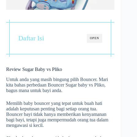
Daftar Isi
OPEN
Review Sugar Baby vs Pliko
Untuk anda yang masih bingung pilih Bouncer. Mari
kita bahas perbedaan Bouncer Sugar baby vs Pliko,
bagus mana untuk bayi anda.
Memilih baby bouncer yang tepat untuk buah hati
adalah keputusan penting bagi setiap orang tua.
Bouncer bayi tidak hanya memberikan kenyamanan
bagi bayi, tetapi juga mempermudah orang tua dalam
mengawasi si kecil.