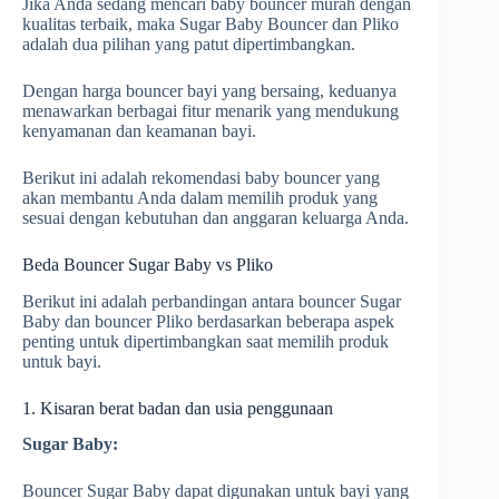
Jika Anda sedang mencari baby bouncer murah dengan
kualitas terbaik, maka Sugar Baby Bouncer dan Pliko
adalah dua pilihan yang patut dipertimbangkan.
Dengan harga bouncer bayi yang bersaing, keduanya
menawarkan berbagai fitur menarik yang mendukung
kenyamanan dan keamanan bayi.
Berikut ini adalah rekomendasi baby bouncer yang
akan membantu Anda dalam memilih produk yang
sesuai dengan kebutuhan dan anggaran keluarga Anda.
Beda Bouncer Sugar Baby vs Pliko
Berikut ini adalah perbandingan antara bouncer Sugar
Baby dan bouncer Pliko berdasarkan beberapa aspek
penting untuk dipertimbangkan saat memilih produk
untuk bayi.
1. Kisaran berat badan dan usia penggunaan
Sugar Baby:
Bouncer Sugar Baby dapat digunakan untuk bayi yang