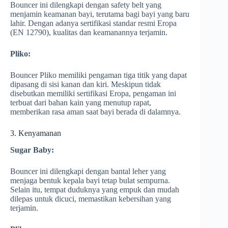
Bouncer ini dilengkapi dengan safety belt yang
menjamin keamanan bayi, terutama bagi bayi yang baru
lahir. Dengan adanya sertifikasi standar resmi Eropa
(EN 12790), kualitas dan keamanannya terjamin.
Pliko:
Bouncer Pliko memiliki pengaman tiga titik yang dapat
dipasang di sisi kanan dan kiri. Meskipun tidak
disebutkan memiliki sertifikasi Eropa, pengaman ini
terbuat dari bahan kain yang menutup rapat,
memberikan rasa aman saat bayi berada di dalamnya.
3. Kenyamanan
Sugar Baby:
Bouncer ini dilengkapi dengan bantal leher yang
menjaga bentuk kepala bayi tetap bulat sempurna.
Selain itu, tempat duduknya yang empuk dan mudah
dilepas untuk dicuci, memastikan kebersihan yang
terjamin.