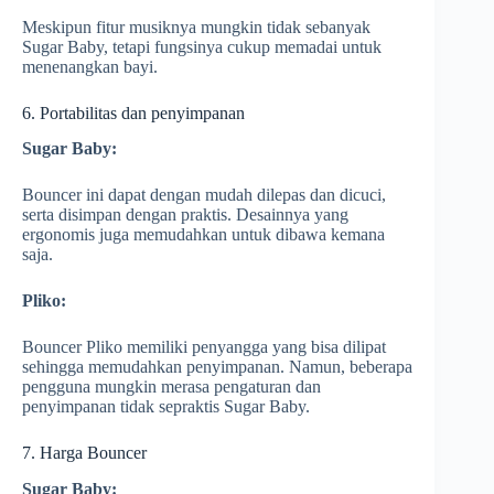
Meskipun fitur musiknya mungkin tidak sebanyak
Sugar Baby, tetapi fungsinya cukup memadai untuk
menenangkan bayi.
6. Portabilitas dan penyimpanan
Sugar Baby:
Bouncer ini dapat dengan mudah dilepas dan dicuci,
serta disimpan dengan praktis. Desainnya yang
ergonomis juga memudahkan untuk dibawa kemana
saja.
Pliko:
Bouncer Pliko memiliki penyangga yang bisa dilipat
sehingga memudahkan penyimpanan. Namun, beberapa
pengguna mungkin merasa pengaturan dan
penyimpanan tidak sepraktis Sugar Baby.
7. Harga Bouncer
Sugar Baby: