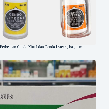
Perbedaan Cendo Xitrol dan Cendo Lyteers, bagus mana