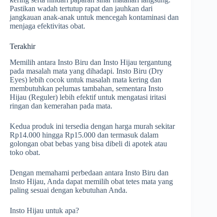
Pastikan wadah tertutup rapat dan jauhkan dari
jangkauan anak-anak untuk mencegah kontaminasi dan
menjaga efektivitas obat.
Terakhir
Memilih antara Insto Biru dan Insto Hijau tergantung
pada masalah mata yang dihadapi. Insto Biru (Dry
Eyes) lebih cocok untuk masalah mata kering dan
membutuhkan pelumas tambahan, sementara Insto
Hijau (Reguler) lebih efektif untuk mengatasi iritasi
ringan dan kemerahan pada mata.
Kedua produk ini tersedia dengan harga murah sekitar
Rp14.000 hingga Rp15.000 dan termasuk dalam
golongan obat bebas yang bisa dibeli di apotek atau
toko obat.
Dengan memahami perbedaan antara Insto Biru dan
Insto Hijau, Anda dapat memilih obat tetes mata yang
paling sesuai dengan kebutuhan Anda.
Insto Hijau untuk apa?