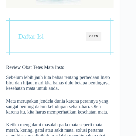
Daftar Isi
OPEN
Review Obat Tetes Mata Insto
Sebelum lebih jauh kita bahas tentang perbedaan Insto
biru dan hijau, mari kita bahas dulu betapa pentingnya
kesehatan mata untuk anda.
Mata merupakan jendela dunia karena perannya yang
sangat penting dalam kehidupan sehari-hari. Oleh
karena itu, kita harus memperhatikan kesehatan mata.
Ketika mengalami masalah pada mata seperti mata
merah, kering, gatal atau sakit mata, solusi pertama
yang biasanya dipikirkan adalah menggunakan obat