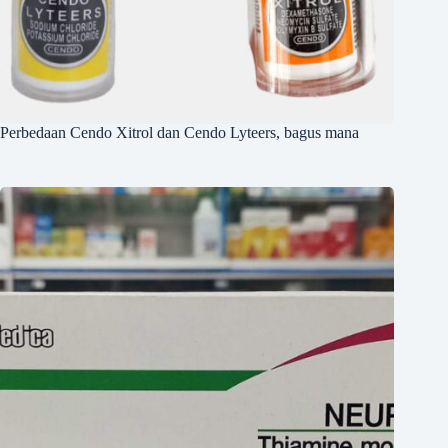
Perbedaan Cendo Xitrol dan Cendo Lyteers, bagus mana