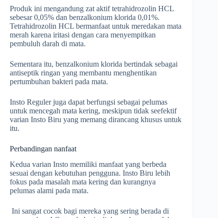
Produk ini mengandung zat aktif tetrahidrozolin HCL
sebesar 0,05% dan benzalkonium klorida 0,01%.
Tetrahidrozolin HCL bermanfaat untuk meredakan mata
merah karena iritasi dengan cara menyempitkan
pembuluh darah di mata.
Sementara itu, benzalkonium klorida bertindak sebagai
antiseptik ringan yang membantu menghentikan
pertumbuhan bakteri pada mata.
Insto Reguler juga dapat berfungsi sebagai pelumas
untuk mencegah mata kering, meskipun tidak seefektif
varian Insto Biru yang memang dirancang khusus untuk
itu.
Perbandingan nanfaat
Kedua varian Insto memiliki manfaat yang berbeda
sesuai dengan kebutuhan pengguna. Insto Biru lebih
fokus pada masalah mata kering dan kurangnya
pelumas alami pada mata.
Ini sangat cocok bagi mereka yang sering berada di