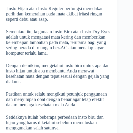
Insto Hijau atau Insto Reguler berfungsi meredakan
perih dan kemerahan pada mata akibat iritasi ringan
seperti debu atau asap.
Sementara itu, kegunaan Insto Biru atau Insto Dry Eyes
adalah untuk mengatasi mata kering dan memberikan
kelembapan tambahan pada mata, terutama bagi yang
sering berada di ruangan ber-AC atau menatap layar
komputer terlalu lama.
Dengan demikian, mengetahui insto biru untuk apa dan
insto hijau untuk apa membantu Anda merawat
kesehatan mata dengan tepat sesuai dengan gejala yang
dialami.
Pastikan untuk selalu mengikuti petunjuk penggunaan
dan menyimpan obat dengan benar agar tetap efektif
dalam menjaga kesehatan mata Anda.
Setidaknya itulah beberapa perbedaan insto biru dan
hijau yang harus diketahui sebelum memutuskan
menggunakan salah satunya.