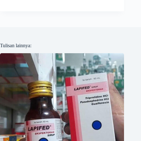
Tulisan lainnya: