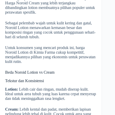
Harga Noroid Cream yang lebih terjangkau
dibandingkan lotion membuatnya pilihan populer untuk
perawatan spesifik.
Sebagai pelembab wajah untuk kulit kering dan gatal,
Noroid Lotion menawarkan kemasan besar dan
komposisi ringan yang cocok untuk penggunaan sehari-
hari di seluruh tubuh.
Untuk konsumen yang mencari produk ini, harga
Noroid Lotion di Kimia Farma cukup kompetitif,
menjadikannya pilihan yang ekonomis untuk perawatan
kulit rutin.
Beda Noroid Lotion vs Cream
Tekstur dan Konsistensi
Lotion:
Lebih cair dan ringan, mudah diserap kulit.
Ideal untuk area tubuh yang luas karena cepat menyerap
dan tidak meninggalkan rasa lengket.
Cream:
Lebih kental dan padat, memberikan lapisan
pelindung lebih tebal di kulit. Cocok untuk area yang