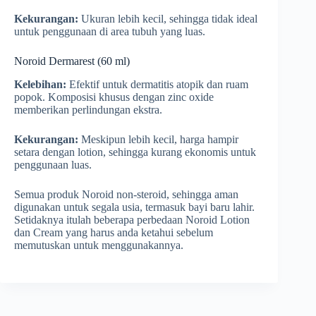
Kekurangan:
Ukuran lebih kecil, sehingga tidak ideal
untuk penggunaan di area tubuh yang luas.
Noroid Dermarest (60 ml)
Kelebihan:
Efektif untuk dermatitis atopik dan ruam
popok. Komposisi khusus dengan zinc oxide
memberikan perlindungan ekstra.
Kekurangan:
Meskipun lebih kecil, harga hampir
setara dengan lotion, sehingga kurang ekonomis untuk
penggunaan luas.
Semua produk Noroid non-steroid, sehingga aman
digunakan untuk segala usia, termasuk bayi baru lahir.
Setidaknya itulah beberapa perbedaan Noroid Lotion
dan Cream yang harus anda ketahui sebelum
memutuskan untuk menggunakannya.