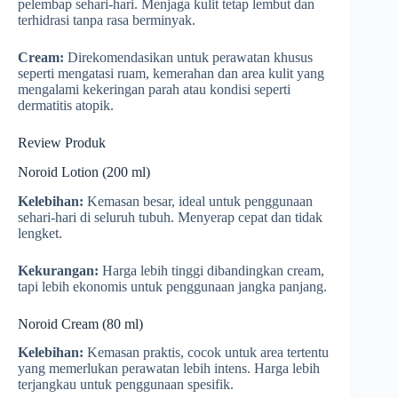
pelembap sehari-hari. Menjaga kulit tetap lembut dan
terhidrasi tanpa rasa berminyak.
Cream:
Direkomendasikan untuk perawatan khusus
seperti mengatasi ruam, kemerahan dan area kulit yang
mengalami kekeringan parah atau kondisi seperti
dermatitis atopik.
Review Produk
Noroid Lotion (200 ml)
Kelebihan:
Kemasan besar, ideal untuk penggunaan
sehari-hari di seluruh tubuh. Menyerap cepat dan tidak
lengket.
Kekurangan:
Harga lebih tinggi dibandingkan cream,
tapi lebih ekonomis untuk penggunaan jangka panjang.
Noroid Cream (80 ml)
Kelebihan:
Kemasan praktis, cocok untuk area tertentu
yang memerlukan perawatan lebih intens. Harga lebih
terjangkau untuk penggunaan spesifik.