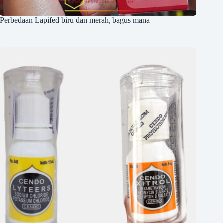
Perbedaan Lapifed biru dan merah, bagus mana