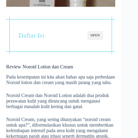
Daftar Isi
OPEN
Review Noroid Lotion dan Cream
Pada kesempatan ini kita akan bahas apa saja perbedaan
Noroid lotion dan cream yang masih jarang yang tahu.
Noroid Cream dan Noroid Lotion adalah dua produk
perawatan kulit yang dirancang untuk mengatasi
berbagai masalah kulit kering dan gatal.
Noroid Cream, yang sering ditanyakan “noroid cream
untuk apa?”, diformulasikan khusus untuk memberikan
kelembapan intensif pada area kulit yang mengalami
kekeringan parah atau iritasi seperti dermatitis atopik.