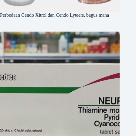
Perbedaan Cendo Xitrol dan Cendo Lyteers, bagus mana