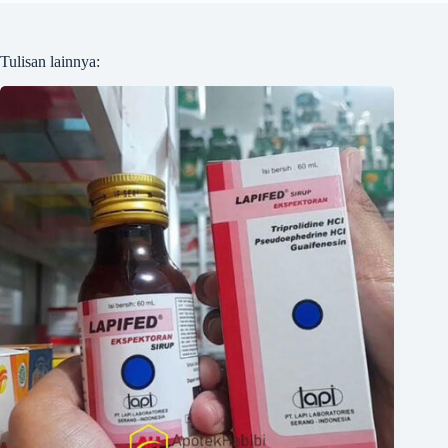
Tulisan lainnya: