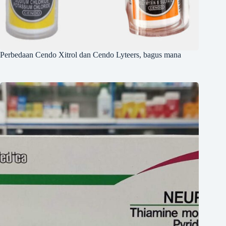
Perbedaan Cendo Xitrol dan Cendo Lyteers, bagus mana