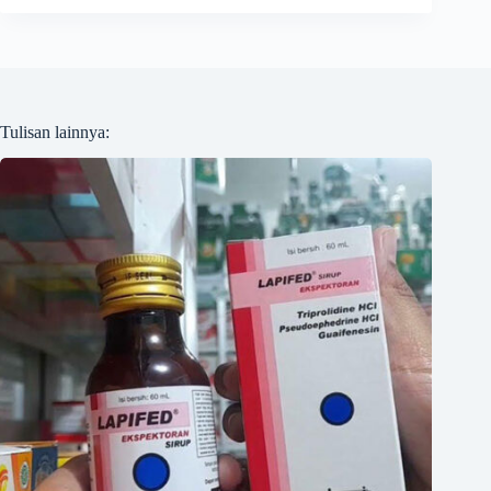
Tulisan lainnya: