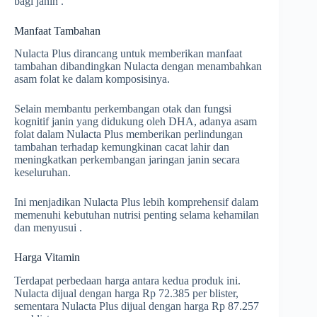
bagi janin .
Manfaat Tambahan
Nulacta Plus dirancang untuk memberikan manfaat
tambahan dibandingkan Nulacta dengan menambahkan
asam folat ke dalam komposisinya.
Selain membantu perkembangan otak dan fungsi
kognitif janin yang didukung oleh DHA, adanya asam
folat dalam Nulacta Plus memberikan perlindungan
tambahan terhadap kemungkinan cacat lahir dan
meningkatkan perkembangan jaringan janin secara
keseluruhan.
Ini menjadikan Nulacta Plus lebih komprehensif dalam
memenuhi kebutuhan nutrisi penting selama kehamilan
dan menyusui .
Harga Vitamin
Terdapat perbedaan harga antara kedua produk ini.
Nulacta dijual dengan harga Rp 72.385 per blister,
sementara Nulacta Plus dijual dengan harga Rp 87.257