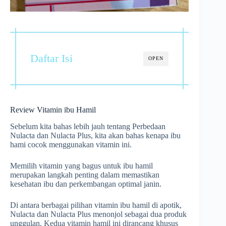
Daftar Isi
OPEN
Review Vitamin ibu Hamil
Sebelum kita bahas lebih jauh tentang Perbedaan
Nulacta dan Nulacta Plus, kita akan bahas kenapa ibu
hami cocok menggunakan vitamin ini.
Memilih vitamin yang bagus untuk ibu hamil
merupakan langkah penting dalam memastikan
kesehatan ibu dan perkembangan optimal janin.
Di antara berbagai pilihan vitamin ibu hamil di apotik,
Nulacta dan Nulacta Plus menonjol sebagai dua produk
unggulan. Kedua vitamin hamil ini dirancang khusus