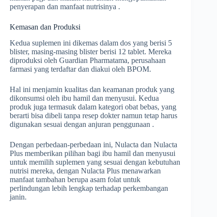
penyerapan dan manfaat nutrisinya .
Kemasan dan Produksi
Kedua suplemen ini dikemas dalam dos yang berisi 5
blister, masing-masing blister berisi 12 tablet. Mereka
diproduksi oleh Guardian Pharmatama, perusahaan
farmasi yang terdaftar dan diakui oleh BPOM.
Hal ini menjamin kualitas dan keamanan produk yang
dikonsumsi oleh ibu hamil dan menyusui. Kedua
produk juga termasuk dalam kategori obat bebas, yang
berarti bisa dibeli tanpa resep dokter namun tetap harus
digunakan sesuai dengan anjuran penggunaan .
Dengan perbedaan-perbedaan ini, Nulacta dan Nulacta
Plus memberikan pilihan bagi ibu hamil dan menyusui
untuk memilih suplemen yang sesuai dengan kebutuhan
nutrisi mereka, dengan Nulacta Plus menawarkan
manfaat tambahan berupa asam folat untuk
perlindungan lebih lengkap terhadap perkembangan
janin.