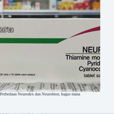
Perbedaan Neurodex dan Neurobion, bagus mana