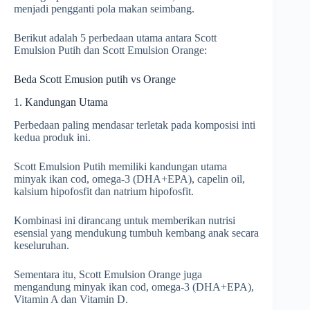
menjadi pengganti pola makan seimbang.
Berikut adalah 5 perbedaan utama antara Scott
Emulsion Putih dan Scott Emulsion Orange:
Beda Scott Emusion putih vs Orange
1. Kandungan Utama
Perbedaan paling mendasar terletak pada komposisi inti
kedua produk ini.
Scott Emulsion Putih memiliki kandungan utama
minyak ikan cod, omega-3 (DHA+EPA), capelin oil,
kalsium hipofosfit dan natrium hipofosfit.
Kombinasi ini dirancang untuk memberikan nutrisi
esensial yang mendukung tumbuh kembang anak secara
keseluruhan.
Sementara itu, Scott Emulsion Orange juga
mengandung minyak ikan cod, omega-3 (DHA+EPA),
Vitamin A dan Vitamin D.