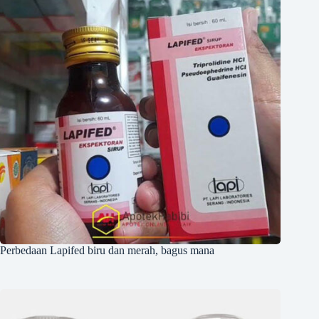
Perbedaan Lapifed biru dan merah, bagus mana