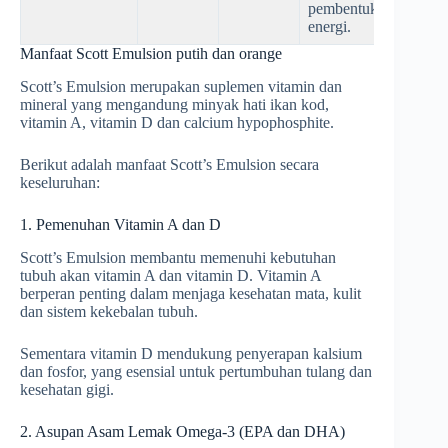
pembentukan
energi.
Manfaat Scott Emulsion putih dan orange
Scott’s Emulsion merupakan suplemen vitamin dan
mineral yang mengandung minyak hati ikan kod,
vitamin A, vitamin D dan calcium hypophosphite.
Berikut adalah manfaat Scott’s Emulsion secara
keseluruhan:
1. Pemenuhan Vitamin A dan D
Scott’s Emulsion membantu memenuhi kebutuhan
tubuh akan vitamin A dan vitamin D. Vitamin A
berperan penting dalam menjaga kesehatan mata, kulit
dan sistem kekebalan tubuh.
Sementara vitamin D mendukung penyerapan kalsium
dan fosfor, yang esensial untuk pertumbuhan tulang dan
kesehatan gigi.
2. Asupan Asam Lemak Omega-3 (EPA dan DHA)