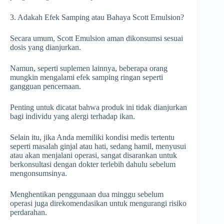
3. Adakah Efek Samping atau Bahaya Scott Emulsion?
Secara umum, Scott Emulsion aman dikonsumsi sesuai
dosis yang dianjurkan.
Namun, seperti suplemen lainnya, beberapa orang
mungkin mengalami efek samping ringan seperti
gangguan pencernaan.
Penting untuk dicatat bahwa produk ini tidak dianjurkan
bagi individu yang alergi terhadap ikan.
Selain itu, jika Anda memiliki kondisi medis tertentu
seperti masalah ginjal atau hati, sedang hamil, menyusui
atau akan menjalani operasi, sangat disarankan untuk
berkonsultasi dengan dokter terlebih dahulu sebelum
mengonsumsinya.
Menghentikan penggunaan dua minggu sebelum
operasi juga direkomendasikan untuk mengurangi risiko
perdarahan.