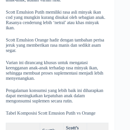
Scott Emulsion Putih memiliki rasa asli minyak ikan
cod yang mungkin kurang disukai oleh sebagian anak.
Rasanya cenderung lebih ‘netral’ atau khas minyak
ikan.
Scott Emulsion Orange hadir dengan tambahan perisa
jeruk yang memberikan rasa manis dan sedikit asam
segar.
Varian ini dirancang khusus untuk mengatasi
keengganan anak-anak terhadap rasa minyak ikan,
sehingga membuat proses suplementasi menjadi lebih
menyenangkan.
Pengalaman konsumsi yang lebih baik ini diharapkan
dapat meningkatkan kepatuhan anak dalam
mengonsumsi suplemen secara rutin.
Tabel Komposisi Scott Emusion Putih vs Orange
Scott’s