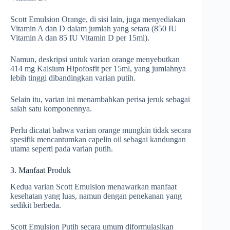
Scott Emulsion Orange, di sisi lain, juga menyediakan
Vitamin A dan D dalam jumlah yang setara (850 IU
Vitamin A dan 85 IU Vitamin D per 15ml).
Namun, deskripsi untuk varian orange menyebutkan
414 mg Kalsium Hipofosfit per 15ml, yang jumlahnya
lebih tinggi dibandingkan varian putih.
Selain itu, varian ini menambahkan perisa jeruk sebagai
salah satu komponennya.
Perlu dicatat bahwa varian orange mungkin tidak secara
spesifik mencantumkan capelin oil sebagai kandungan
utama seperti pada varian putih.
3. Manfaat Produk
Kedua varian Scott Emulsion menawarkan manfaat
kesehatan yang luas, namun dengan penekanan yang
sedikit berbeda.
Scott Emulsion Putih secara umum diformulasikan