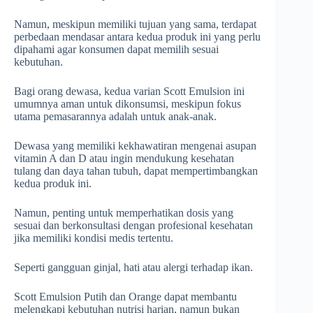
Namun, meskipun memiliki tujuan yang sama, terdapat
perbedaan mendasar antara kedua produk ini yang perlu
dipahami agar konsumen dapat memilih sesuai
kebutuhan.
Bagi orang dewasa, kedua varian Scott Emulsion ini
umumnya aman untuk dikonsumsi, meskipun fokus
utama pemasarannya adalah untuk anak-anak.
Dewasa yang memiliki kekhawatiran mengenai asupan
vitamin A dan D atau ingin mendukung kesehatan
tulang dan daya tahan tubuh, dapat mempertimbangkan
kedua produk ini.
Namun, penting untuk memperhatikan dosis yang
sesuai dan berkonsultasi dengan profesional kesehatan
jika memiliki kondisi medis tertentu.
Seperti gangguan ginjal, hati atau alergi terhadap ikan.
Scott Emulsion Putih dan Orange dapat membantu
melengkapi kebutuhan nutrisi harian, namun bukan