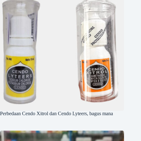
Perbedaan Cendo Xitrol dan Cendo Lyteers, bagus mana