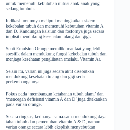
untuk memenuhi kebutuhan nutrisi anak-anak yang
sedang tumbuh.
Indikasi umumnya meliputi meningkatkan sistem
kekebalan tubuh dan memenuhi kebutuhan vitamin A
dan D. Kandungan kalsium dan fosfornya juga secara
implisit mendukung kesehatan tulang dan gigi.
Scott Emulsion Orange memiliki manfaat yang lebih
spesifik dalam mendukung fungsi kekebalan tubuh dan
menjaga kesehatan penglihatan (melalui Vitamin A).
Selain itu, varian ini juga secara aktif disebutkan
mendukung kesehatan tulang dan gigi serta
perkembangannya.
Fokus pada ‘membangun ketahanan tubuh alami’ dan
‘mencegah defisiensi vitamin A dan D’ juga ditekankan
pada varian orange.
Secara ringkas, keduanya sama-sama mendukung daya
tahan tubuh dan pemenuhan vitamin A & D, namun
varian orange secara lebih eksplisit menyebutkan