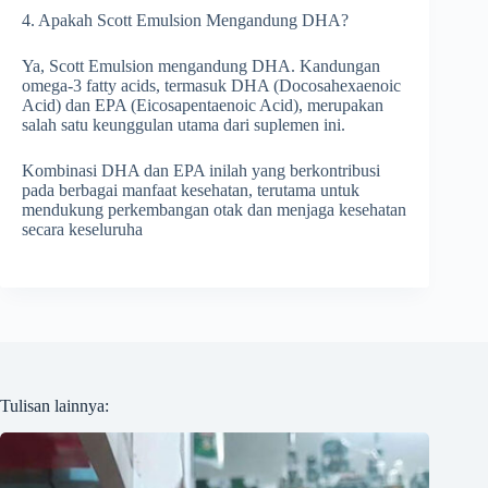
4. Apakah Scott Emulsion Mengandung DHA?
Ya, Scott Emulsion mengandung DHA. Kandungan
omega-3 fatty acids, termasuk DHA (Docosahexaenoic
Acid) dan EPA (Eicosapentaenoic Acid), merupakan
salah satu keunggulan utama dari suplemen ini.
Kombinasi DHA dan EPA inilah yang berkontribusi
pada berbagai manfaat kesehatan, terutama untuk
mendukung perkembangan otak dan menjaga kesehatan
secara keseluruha
Tulisan lainnya: