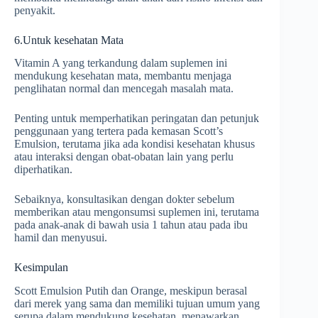
penyakit.
6.Untuk kesehatan Mata
Vitamin A yang terkandung dalam suplemen ini
mendukung kesehatan mata, membantu menjaga
penglihatan normal dan mencegah masalah mata.
Penting untuk memperhatikan peringatan dan petunjuk
penggunaan yang tertera pada kemasan Scott’s
Emulsion, terutama jika ada kondisi kesehatan khusus
atau interaksi dengan obat-obatan lain yang perlu
diperhatikan.
Sebaiknya, konsultasikan dengan dokter sebelum
memberikan atau mengonsumsi suplemen ini, terutama
pada anak-anak di bawah usia 1 tahun atau pada ibu
hamil dan menyusui.
Kesimpulan
Scott Emulsion Putih dan Orange, meskipun berasal
dari merek yang sama dan memiliki tujuan umum yang
serupa dalam mendukung kesehatan, menawarkan