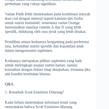
perbedaan yang cukup signifikan.
Varian Putih lebih menekankan pada kombinasi minyak
ikan cod dengan mineral seperti kalsium dan fosfor
untuk nutrisi kumulatif, sementara varian Orange
menonjolkan manfaat vitamin A dan D yang lebih
spesifik, didukung oleh rasa jeruk yang lebih disukai.
Pemilihan antara keduanya bergantung pada preferensi
rasa, kebutuhan nutrisi spesifik dan kepatuhan anak
dalam mengonsumsi suplemen.
Keduanya merupakan pilihan suplemen yang baik
untuk melengkapi asupan nutrisi harian, namun
konsultasi dengan dokter tetap dianjurkan, terutama jika
ada kondisi kesehatan khusus.
Q&A
1. Benarkah Scott Emulsion Dilarang?
Kami belum menemukan informasi resmi yang
menyatakan bahwa Scott Emulsion dilarang