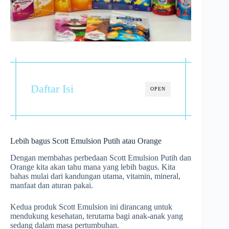
Daftar Isi
OPEN
Lebih bagus Scott Emulsion Putih atau Orange
Dengan membahas perbedaan Scott Emulsion Putih dan
Orange kita akan tahu mana yang lebih bagus. Kita
bahas mulai dari kandungan utama, vitamin, mineral,
manfaat dan aturan pakai.
Kedua produk Scott Emulsion ini dirancang untuk
mendukung kesehatan, terutama bagi anak-anak yang
sedang dalam masa pertumbuhan.