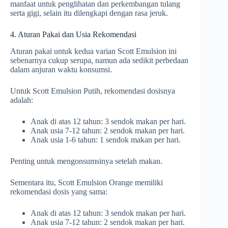
manfaat untuk penglihatan dan perkembangan tulang
serta gigi, selain itu dilengkapi dengan rasa jeruk.
4. Aturan Pakai dan Usia Rekomendasi
Aturan pakai untuk kedua varian Scott Emulsion ini
sebenarnya cukup serupa, namun ada sedikit perbedaan
dalam anjuran waktu konsumsi.
Untuk Scott Emulsion Putih, rekomendasi dosisnya
adalah:
Anak di atas 12 tahun: 3 sendok makan per hari.
Anak usia 7-12 tahun: 2 sendok makan per hari.
Anak usia 1-6 tahun: 1 sendok makan per hari.
Penting untuk mengonsumsinya setelah makan.
Sementara itu, Scott Emulsion Orange memiliki
rekomendasi dosis yang sama:
Anak di atas 12 tahun: 3 sendok makan per hari.
Anak usia 7-12 tahun: 2 sendok makan per hari.