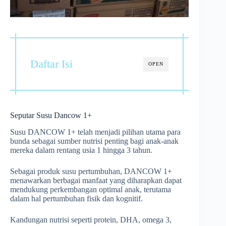
Daftar Isi
OPEN
Seputar Susu Dancow 1+
Susu DANCOW 1+ telah menjadi pilihan utama para
bunda sebagai sumber nutrisi penting bagi anak-anak
mereka dalam rentang usia 1 hingga 3 tahun.
Sebagai produk susu pertumbuhan, DANCOW 1+
menawarkan berbagai manfaat yang diharapkan dapat
mendukung perkembangan optimal anak, terutama
dalam hal pertumbuhan fisik dan kognitif.
Kandungan nutrisi seperti protein, DHA, omega 3,