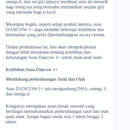
omega 6, dan zat gizi lainnya membuat susu ini menarik
bagi orang tua yang berusaha memastikan asupan gizi
yang memadai bagi si kecil.
Meskipun begitu, seperti setiap produk lainnya, susu
DANCOW 1+ juga memiliki beberapa kelebihan dan
kelemahan yang perlu dipertimbangkan secara cermat.
Dalam pembahasan ini, kita akan mengeksplorasi
dengan lebih mendalam tentang kelebihan dan
kekurangan Susu Dancow 1+ untuk anak-anak anda
Kelebihan Susu Dancow 1+
Mendukung perkembangan Saraf dan Otak
Susu DANCOW 1+ inis mengandung DHA, omega 3,
dan omega 6.
Ketiganya merupakan asam lemak esensial yang
berfungsi memaksimalkan perkembangan saraf dan otak
pada anak. Sangat bagus untuk usia 1 tahun hingga 3
tahun.