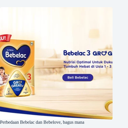
Perbedaan Bebelac dan Bebelove, bagus mana