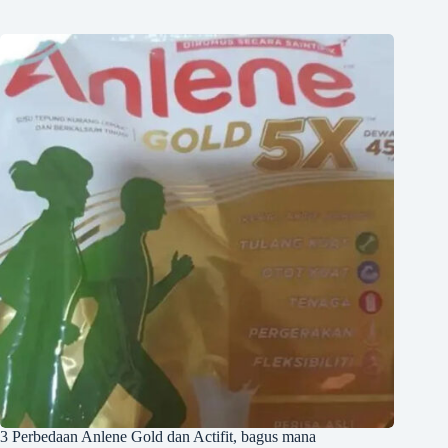
3 Perbedaan Anlene Gold dan Actifit, bagus mana