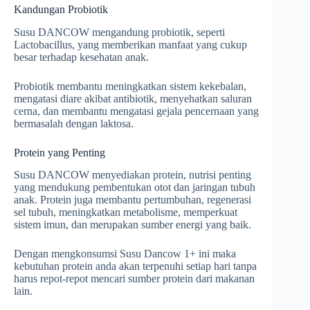
Kandungan Probiotik
Susu DANCOW mengandung probiotik, seperti
Lactobacillus, yang memberikan manfaat yang cukup
besar terhadap kesehatan anak.
Probiotik membantu meningkatkan sistem kekebalan,
mengatasi diare akibat antibiotik, menyehatkan saluran
cerna, dan membantu mengatasi gejala pencernaan yang
bermasalah dengan laktosa.
Protein yang Penting
Susu DANCOW menyediakan protein, nutrisi penting
yang mendukung pembentukan otot dan jaringan tubuh
anak. Protein juga membantu pertumbuhan, regenerasi
sel tubuh, meningkatkan metabolisme, memperkuat
sistem imun, dan merupakan sumber energi yang baik.
Dengan mengkonsumsi Susu Dancow 1+ ini maka
kebutuhan protein anda akan terpenuhi setiap hari tanpa
harus repot-repot mencari sumber protein dari makanan
lain.