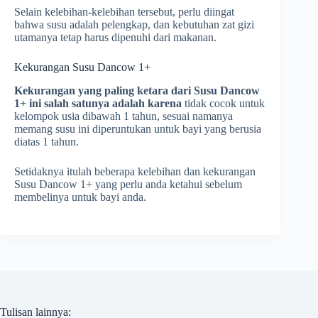
Selain kelebihan-kelebihan tersebut, perlu diingat
bahwa susu adalah pelengkap, dan kebutuhan zat gizi
utamanya tetap harus dipenuhi dari makanan.
Kekurangan Susu Dancow 1+
Kekurangan yang paling ketara dari Susu Dancow
1+ ini salah satunya adalah karena
tidak cocok untuk
kelompok usia dibawah 1 tahun, sesuai namanya
memang susu ini diperuntukan untuk bayi yang berusia
diatas 1 tahun.
Setidaknya itulah beberapa kelebihan dan kekurangan
Susu Dancow 1+ yang perlu anda ketahui sebelum
membelinya untuk bayi anda.
Tulisan lainnya: