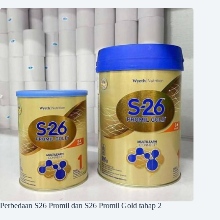
Perbedaan S26 Promil dan S26 Promil Gold tahap 2